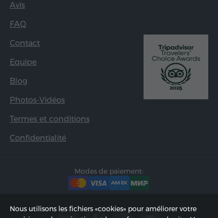
Avis
FAQ
Contact
Equipe
Blog
Photos-Vidéos
Termes et conditions
Confidentialité
Modes de paiement:
Nous utilisons les fichiers «cookies» pour améliorer votre