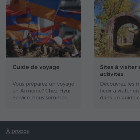
Guide de voyage
Sites à visiter 
activités
Vous préparez un voyage
Découvrez les m
en Arménie? Chez Hyur
lieux à visiter 
Service, nous sommes…
dans un guide 
À propos