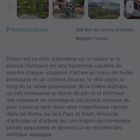
Montrer sur la carte
100 km
du centre d'Erevan
Région:
Tavush
Dilijan est ce coin d'Arménie où la nature et le
silence s'unissent en une harmonie capable de
séduire chaque voyageur. Cachée au cœur de forêts
émeraude et de collines douces, la ville s'étire le
long de la vallée pittoresque de la rivière Aghstev,
où l'air embaume la résine de pin et la fraîcheur
des ruisseaux de montagne. Les joyaux uniques du
parc national sont deux sites magnifiques cachés
dans les forêts: les lacs Parz et Gosh, entourés
d'arbustes et d'arbres qui ont inspiré de nombreux
contes populaires et abritent la vie discrète des
animaux sauvages.