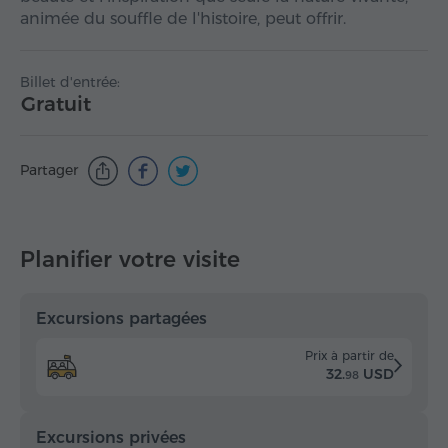
animée du souffle de l'histoire, peut offrir.
Billet d'entrée:
Gratuit
Partager
Planifier votre visite
Excursions partagées
Prix à partir de
32.
USD
98
Excursions privées