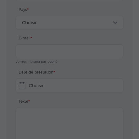
Pays
Choisir
E-mail
L'e-mail ne sera pas publié
Date de prestation
Choisir
Texte