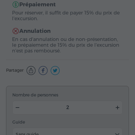
Prépaiement
Pour réserver, il suffit de payer 15% du prix de
l'excursion.
Annulation
En cas d'annulation ou de non-présentation,
le prépaiement de 15% du prix de l'excursion
n'est pas remboursé.
Partager
Nombre de personnes
Guide
Sans guide