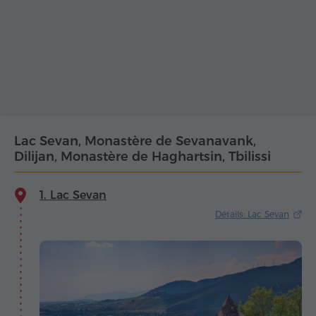
Lac Sevan, Monastère de Sevanavank,
Dilijan, Monastère de Haghartsin, Tbilissi
1. Lac Sevan
Détails: Lac Sevan