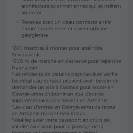
architecturales arméniennes qui se mêlent
au décor
Revenez avec un beau contraste entre
nature arménienne et saveur urbaine
géorgienne
*200 marches à monter pour atteindre
Sevanavank
*600 m de marche en descente pour rejoindre
Haghartsin
*Les résidents de certains pays (veuillez vérifier
les détails au bureau) peuvent avoir besoin de
demander un visa à l'avance pour entrer en
Géorgie et/ou d'obtenir un visa d'entrée
supplémentaire pour revenir en Arménie
*Les visas d'entrée en Géorgie et/ou de retour
en Arménie ne sont PAS inclus
*Veuillez avoir votre passeport en cours de
validité avec vous pour le passage de la