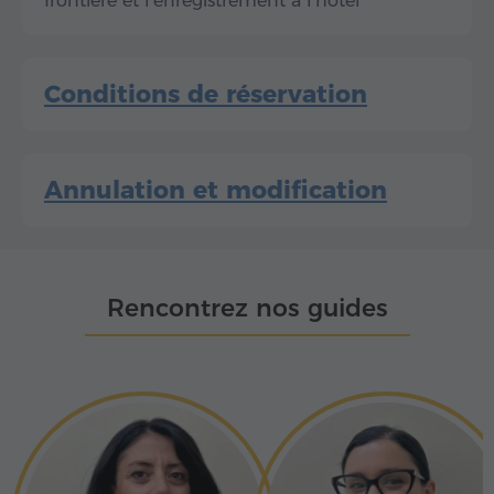
frontière et l'enregistrement à l'hôtel
Conditions de réservation
Annulation et modification
Rencontrez nos guides