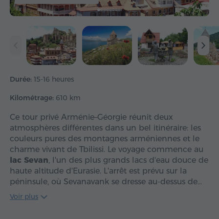
Durée:
15-16 heures
Kilométrage:
610 km
Ce tour privé Arménie–Géorgie réunit deux
atmosphères différentes dans un bel itinéraire: les
couleurs pures des montagnes arméniennes et le
charme vivant de Tbilissi. Le voyage commence au
lac Sevan
, l'un des plus grands lacs d'eau douce de
haute altitude d'Eurasie. L'arrêt est prévu sur la
péninsule, où Sevanavank se dresse au-dessus de…
Voir plus