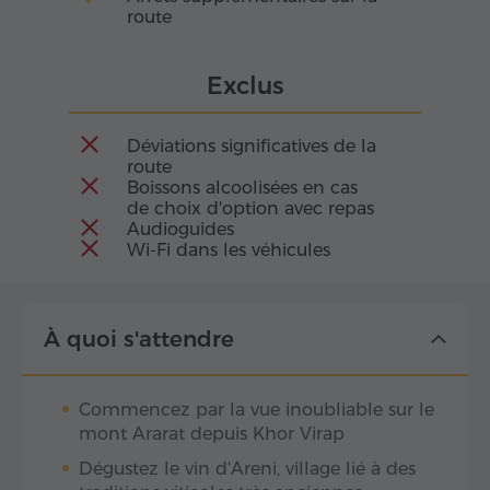
route
Exclus
Déviations significatives de la
route
Boissons alcoolisées en cas
de choix d'option avec repas
Audioguides
Wi-Fi dans les véhicules
À quoi s'attendre
Commencez par la vue inoubliable sur le
mont Ararat depuis Khor Virap
Dégustez le vin d'Areni, village lié à des