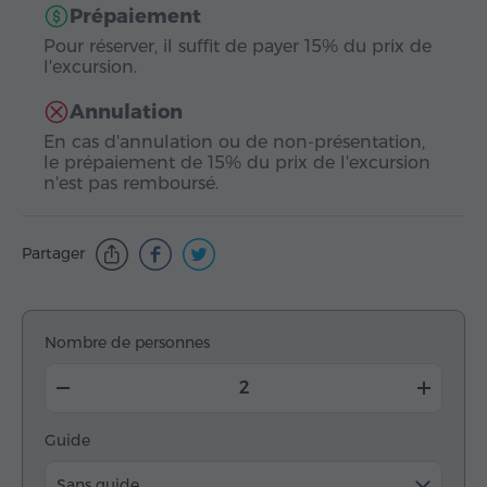
Prépaiement
Pour réserver, il suffit de payer 15% du prix de
l'excursion.
Annulation
En cas d'annulation ou de non-présentation,
le prépaiement de 15% du prix de l'excursion
n'est pas remboursé.
Partager
Nombre de personnes
Guide
Sans guide