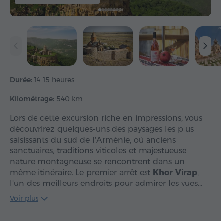
Durée:
14-15 heures
Kilométrage:
540 km
Lors de cette excursion riche en impressions, vous
découvrirez quelques-uns des paysages les plus
saisissants du sud de l'Arménie, où anciens
sanctuaires, traditions viticoles et majestueuse
nature montagneuse se rencontrent dans un
même itinéraire. Le premier arrêt est
Khor Virap
,
l'un des meilleurs endroits pour admirer les vues…
Voir plus