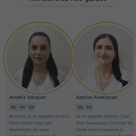
Anahit Iskoyan
Arpine Avetisyan
RU
HY
EN
EN
ES
Bonjour, je m'appelle Anahit.
Je m’appelle Arpine. C’est
Mon travail n'est pas
avec beaucoup d’amour que
seulement de vous
j’aide mes voyageurs à