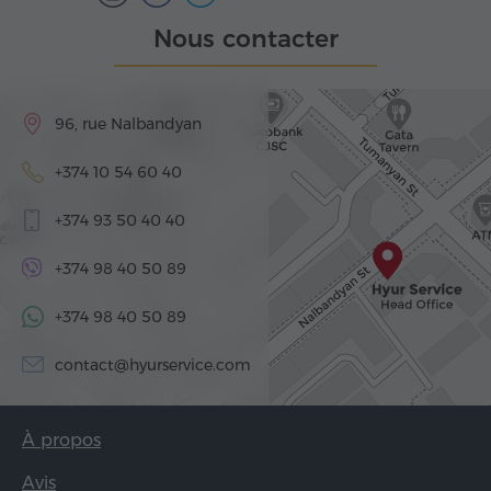
Nous contacter
96, rue Nalbandyan
+374 10 54 60 40
+374 93 50 40 40
+374 98 40 50 89
+374 98 40 50 89
contact@hyurservice.com
À propos
Avis