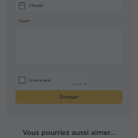
Choisir
Texte
Envoyer
Vous pourriez aussi aimer...