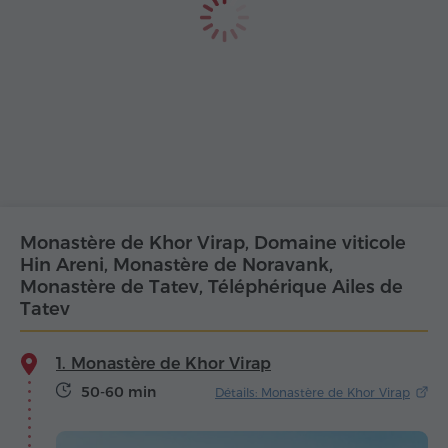
Monastère de Khor Virap, Domaine viticole
Hin Areni, Monastère de Noravank,
Monastère de Tatev, Téléphérique Ailes de
Tatev
1. Monastère de Khor Virap
50-60 min
Détails: Monastère de Khor Virap