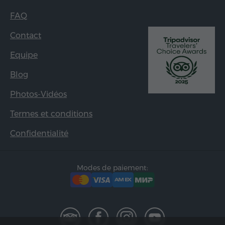
FAQ
Contact
Equipe
Blog
Photos-Vidéos
Termes et conditions
Confidentialité
Modes de paiement: