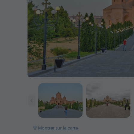
Montrer sur la carte