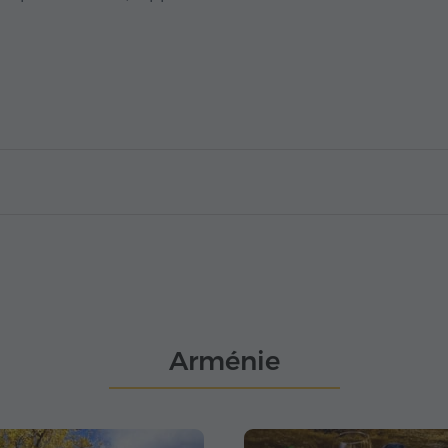
Arménie