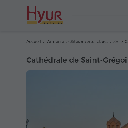
Accueil
Arménie
Sites à visiter et activités
Cathédrale de Saint-Grégoir