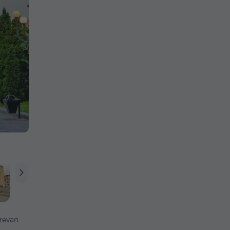
revan