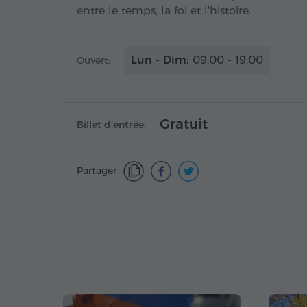
entre le temps, la foi et l'histoire.
Lun - Dim:
09:00 - 19:00
Ouvert:
Gratuit
Billet d'entrée:
Partager