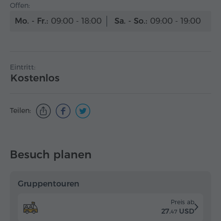
Offen:
Mo. - Fr.:
09:00 - 18:00
Sa. - So.:
09:00 - 19:00
Eintritt:
Kostenlos
Teilen:
Besuch planen
Gruppentouren
Preis ab
27.
USD
47