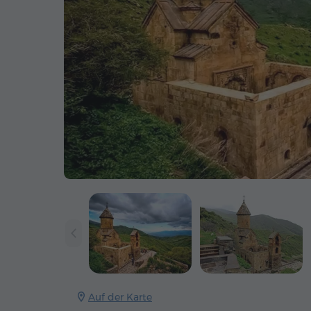
Auf der Karte