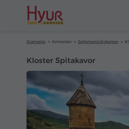
Startseite
Armenien
Sehenswürdigkeiten
Kl
Kloster Spitakavor