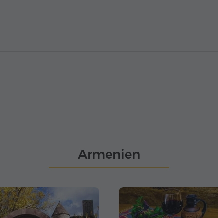
Armenien