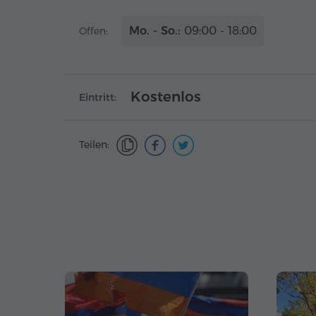
Mo. - So.:
09:00 - 18:00
Offen:
Kostenlos
Eintritt:
Teilen: