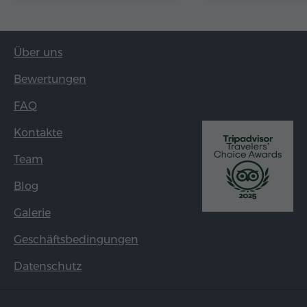
Über uns
Bewertungen
FAQ
Kontakte
Team
Blog
Galerie
Geschäftsbedingungen
Datenschutz