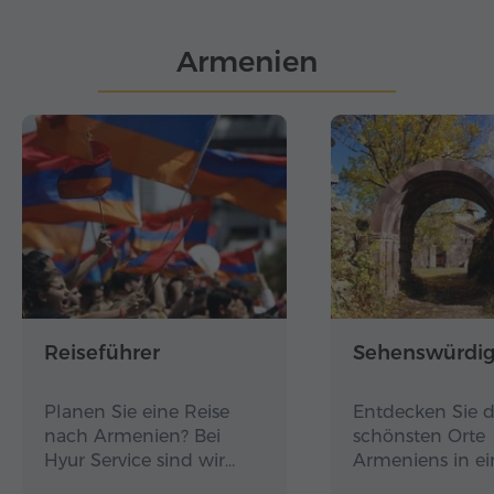
Armenien
Reiseführer
Sehenswürdig
Planen Sie eine Reise
Entdecken Sie d
nach Armenien? Bei
schönsten Orte
Hyur Service sind wir…
Armeniens in e