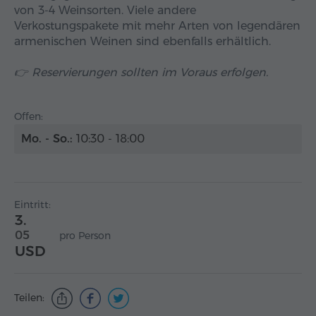
von 3-4 Weinsorten. Viele andere
Verkostungspakete mit mehr Arten von legendären
armenischen Weinen sind ebenfalls erhältlich.
👉 Reservierungen sollten im Voraus erfolgen.
Offen:
Mo. - So.:
10:30 - 18:00
Eintritt:
3.
05
pro Person
USD
Teilen: