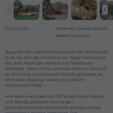
Auf der Karte
112 km
vom Jerewan Zentrum
Region:
Vayots Dzor
"Arpa Parnas" liegt am malerischen Ufer des Flusses
Arpa, wo sich die Schönheit der Natur harmonisch
mit dem Reichtum armenischer Traditionen
verbindet. Dieser Ort ist zu einem wahren Zentrum
für Erholung und kulturelle Freizeit geworden, an
dem jeder Besucher etwas nach seinem
Geschmack findet.
Hier kann man mehr als 180 Sorten Wein, Wodka
und Brandy probieren und so den
unverwechselbaren Geschmack und das Aroma