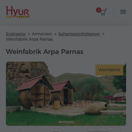
0
Startseite
Armenien
Sehenswürdigkeiten
Weinfabrik Arpa Parnas
Weinfabrik Arpa Parnas
Weinfabrik