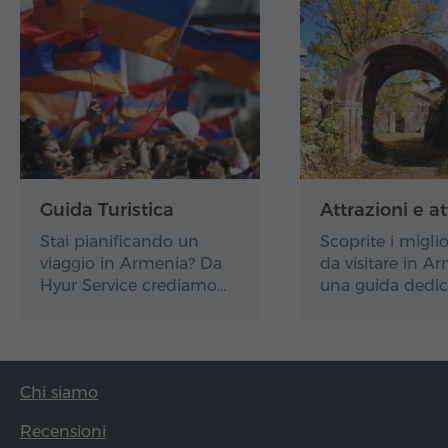
Guida Turistica
Attrazioni e at
Stai pianificando un
Scoprite i miglio
viaggio in Armenia? Da
da visitare in A
Hyur Service crediamo…
una guida dedic
Chi siamo
Recensioni