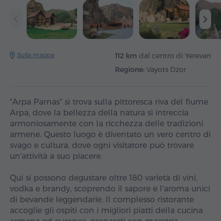
Sulla mappa
112 km
dal centro di Yerevan
Regione:
Vayots Dzor
"Arpa Parnas" si trova sulla pittoresca riva del fiume
Arpa, dove la bellezza della natura si intreccia
armoniosamente con la ricchezza delle tradizioni
armene. Questo luogo è diventato un vero centro di
svago e cultura, dove ogni visitatore può trovare
un'attività a suo piacere.
Qui si possono degustare oltre 180 varietà di vini,
vodka e brandy, scoprendo il sapore e l'aroma unici
di bevande leggendarie. Il complesso ristorante
accoglie gli ospiti con i migliori piatti della cucina