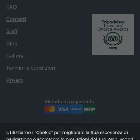
FAQ
Contatti
Staff
Blog
Galleria
Termini e condizioni
Privacy
Metodo di pagamento:
Utilizziamo i "Cookie" per migliorare la Sua esperienza di
navigazione e accrescere le prestazioni del sito Web. Scopri