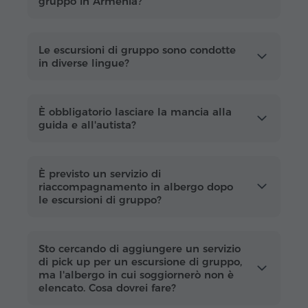
gruppo in Armenia?
Le escursioni di gruppo sono condotte
in diverse lingue?
È obbligatorio lasciare la mancia alla
guida e all'autista?
È previsto un servizio di
riaccompagnamento in albergo dopo
le escursioni di gruppo?
Sto cercando di aggiungere un servizio
di pick up per un escursione di gruppo,
ma l'albergo in cui soggiornerò non è
elencato. Cosa dovrei fare?