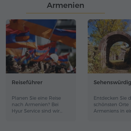
Armenien
Reiseführer
Sehenswürdig
Planen Sie eine Reise
Entdecken Sie d
nach Armenien? Bei
schönsten Orte
Hyur Service sind wir…
Armeniens in e