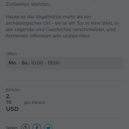
Zivilisation standen.
Heute ist die Vogelhöhle mehr als ein
archäologischer Ort – sie ist ein Tor in eine Welt, in
der Legende und Geschichte verschmelzen, und
Armenien offenbart sein uraltes Herz.
Offen:
Mo. - So.:
10:00 - 19:00
Eintritt:
2.
78
pro Person
USD
Teilen: