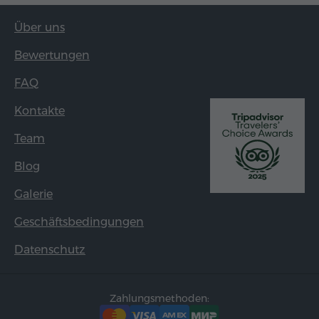
Über uns
Bewertungen
FAQ
Kontakte
Team
Blog
Galerie
Geschäftsbedingungen
Datenschutz
Zahlungsmethoden: