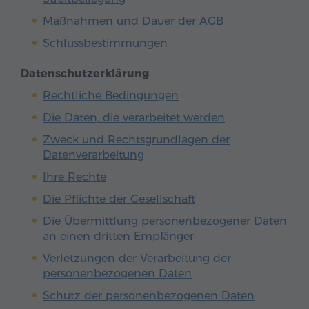
Maßnahmen und Dauer der AGB
Schlussbestimmungen
Datenschutzerklärung
Rechtliche Bedingungen
Die Daten, die verarbeitet werden
Zweck und Rechtsgrundlagen der
Datenverarbeitung
Ihre Rechte
Die Pflichte der Gesellschaft
Die Übermittlung personenbezogener Daten
an einen dritten Empfänger
Verletzungen der Verarbeitung der
personenbezogenen Daten
Schutz der personenbezogenen Daten