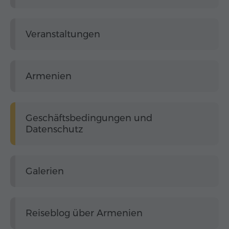
Veranstaltungen
Armenien
Geschäftsbedingungen und
Datenschutz
Galerien
Reiseblog über Armenien