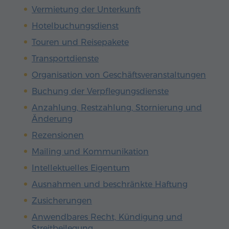
Vermietung der Unterkunft
Hotelbuchungsdienst
Touren und Reisepakete
Transportdienste
Organisation von Geschäftsveranstaltungen
Buchung der Verpflegungsdienste
Anzahlung, Restzahlung, Stornierung und
Änderung
Rezensionen
Mailing und Kommunikation
Intellektuelles Eigentum
Ausnahmen und beschränkte Haftung
Zusicherungen
Anwendbares Recht, Kündigung und
Streitbeilegung