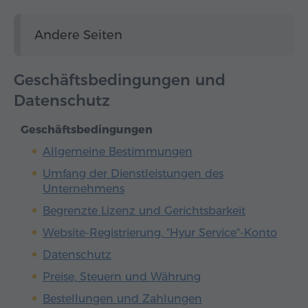
Andere Seiten
Geschäftsbedingungen und
Datenschutz
Geschäftsbedingungen
Allgemeine Bestimmungen
Umfang der Dienstleistungen des
Unternehmens
Begrenzte Lizenz und Gerichtsbarkeit
Website-Registrierung, "Hyur Service"-Konto
Datenschutz
Preise, Steuern und Währung
Bestellungen und Zahlungen