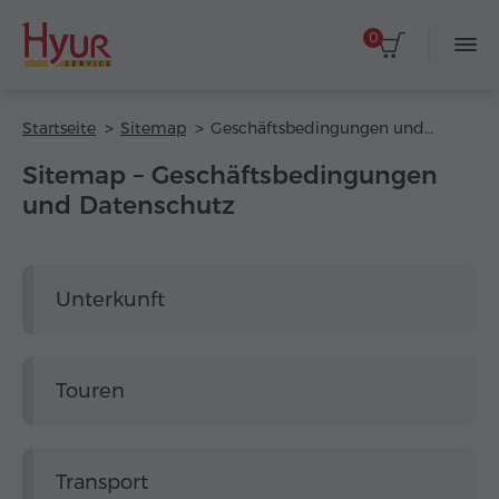
0
Startseite
Sitemap
Geschäftsbedingungen und Datenschutz
Sitemap – Geschäftsbedingungen
und Datenschutz
Unterkunft
Touren
Transport