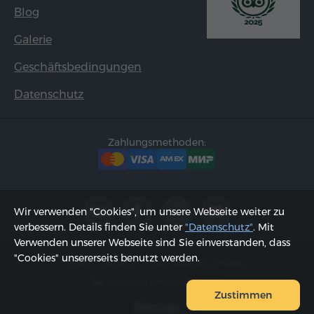
Blog
Galerie
Geschäftsbedingungen
Datenschutz
Zahlungsmethoden:
Wir verwenden "Cookies", um unsere Webseite weiter zu
verbessern. Details finden Sie unter
"Datenschutz"
. Mit
Verwenden unserer Webseite sind Sie einverstanden, dass
"Cookies" unsererseits benutzt werden.
2002 - 2026, © "Hyur Service" GmbH;
Aktualisiert am 06.08.2026
Zustimmen
Sitemap