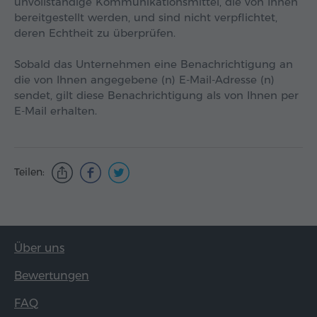
unvollständige Kommunikationsmittel, die von Ihnen
bereitgestellt werden, und sind nicht verpflichtet,
deren Echtheit zu überprüfen.
Sobald das Unternehmen eine Benachrichtigung an
die von Ihnen angegebene (n) E-Mail-Adresse (n)
sendet, gilt diese Benachrichtigung als von Ihnen per
E-Mail erhalten.
Teilen:
Über uns
Bewertungen
FAQ