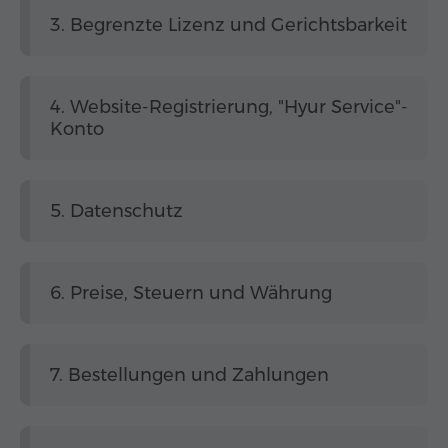
3. Begrenzte Lizenz und Gerichtsbarkeit
4. Website-Registrierung, "Hyur Service"-
Konto
5. Datenschutz
6. Preise, Steuern und Währung
7. Bestellungen und Zahlungen