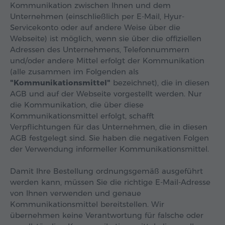
Kommunikation zwischen Ihnen und dem
Unternehmen (einschließlich per E-Mail, Hyur-
Servicekonto oder auf andere Weise über die
Webseite) ist möglich, wenn sie über die offiziellen
Adressen des Unternehmens, Telefonnummern
und/oder andere Mittel erfolgt der Kommunikation
(alle zusammen im Folgenden als
"Kommunikationsmittel"
bezeichnet), die in diesen
AGB und auf der Webseite vorgestellt werden. Nur
die Kommunikation, die über diese
Kommunikationsmittel erfolgt, schafft
Verpflichtungen für das Unternehmen, die in diesen
AGB festgelegt sind. Sie haben die negativen Folgen
der Verwendung informeller Kommunikationsmittel.
Damit Ihre Bestellung ordnungsgemäß ausgeführt
werden kann, müssen Sie die richtige E-Mail-Adresse
von Ihnen verwenden und genaue
Kommunikationsmittel bereitstellen. Wir
übernehmen keine Verantwortung für falsche oder