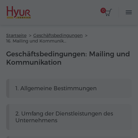
0
Startseite
Geschäftsbedingungen
16. Mailing und Kommunikation
Geschäftsbedingungen: Mailing und
Kommunikation
1. Allgemeine Bestimmungen
2. Umfang der Dienstleistungen des
Unternehmens