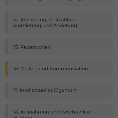
14. Anzahlung, Restzahlung,
Stornierung und Änderung
15. Rezensionen
16. Mailing und Kommunikation
17. Intellektuelles Eigentum
18. Ausnahmen und beschränkte
Haftung