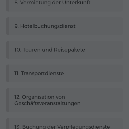
8. Vermietung der Unterkunft
9. Hotelbuchungsdienst
10. Touren und Reisepakete
11. Transportdienste
12. Organisation von
Geschäftsveranstaltungen
13. Buchung der Verpflegungsdienste