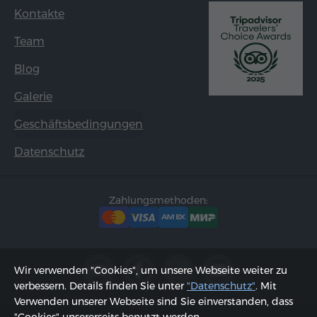
Kontakte
Team
Blog
Galerie
Geschäftsbedingungen
Datenschutz
Zahlungsmethoden:
Wir verwenden "Cookies", um unsere Webseite weiter zu
verbessern. Details finden Sie unter
"Datenschutz"
. Mit
Verwenden unserer Webseite sind Sie einverstanden, dass