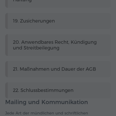
19. Zusicherungen
20. Anwendbares Recht, Kündigung
und Streitbeilegung
21. Maßnahmen und Dauer der AGB
22. Schlussbestimmungen
Mailing und Kommunikation
Jede Art der mündlichen und schriftlichen