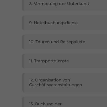
8. Vermietung der Unterkunft
9. Hotelbuchungsdienst
10. Touren und Reisepakete
11. Transportdienste
12. Organisation von
Geschäftsveranstaltungen
13. Buchung der