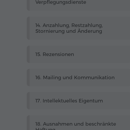
Verpflegungsdienste
14. Anzahlung, Restzahlung,
Stornierung und Änderung
15. Rezensionen
16. Mailing und Kommunikation
17. Intellektuelles Eigentum
18. Ausnahmen und beschränkte
Haftung