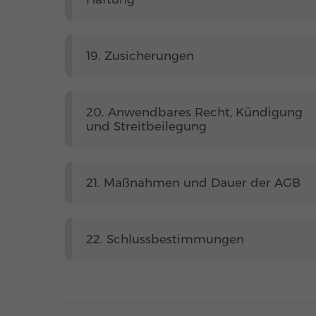
19. Zusicherungen
20. Anwendbares Recht, Kündigung
und Streitbeilegung
21. Maßnahmen und Dauer der AGB
22. Schlussbestimmungen