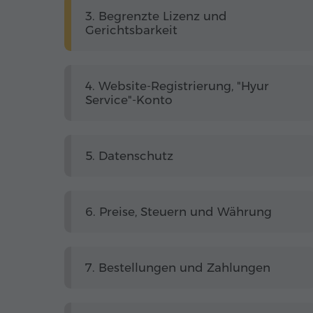
3. Begrenzte Lizenz und
Gerichtsbarkeit
4. Website-Registrierung, "Hyur
Service"-Konto
5. Datenschutz
6. Preise, Steuern und Währung
7. Bestellungen und Zahlungen