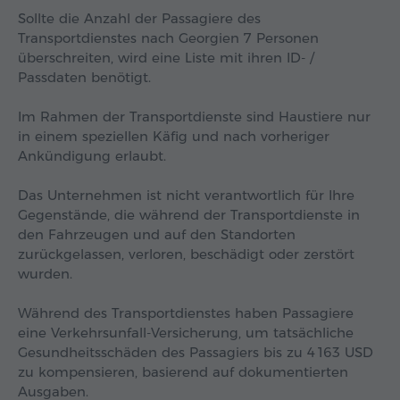
Sollte die Anzahl der Passagiere des
Transportdienstes nach Georgien 7 Personen
überschreiten, wird eine Liste mit ihren ID- /
Passdaten benötigt.
Im Rahmen der Transportdienste sind Haustiere nur
in einem speziellen Käfig und nach vorheriger
Ankündigung erlaubt.
Das Unternehmen ist nicht verantwortlich für Ihre
Gegenstände, die während der Transportdienste in
den Fahrzeugen und auf den Standorten
zurückgelassen, verloren, beschädigt oder zerstört
wurden.
Während des Transportdienstes haben Passagiere
eine Verkehrsunfall-Versicherung, um tatsächliche
Gesundheitsschäden des Passagiers bis zu
4 163 USD
zu kompensieren, basierend auf dokumentierten
Ausgaben.