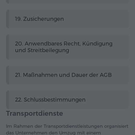
19. Zusicherungen
20. Anwendbares Recht, Kündigung
und Streitbeilegung
21. Maßnahmen und Dauer der AGB
22. Schlussbestimmungen
Transportdienste
Im Rahmen der Transportdienstleistungen organisiert
das Unternehmen den Umzug mit einem