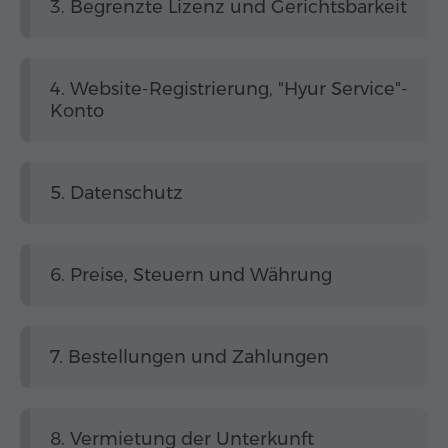
3. Begrenzte Lizenz und Gerichtsbarkeit
4. Website-Registrierung, "Hyur Service"-
Konto
5. Datenschutz
6. Preise, Steuern und Währung
7. Bestellungen und Zahlungen
8. Vermietung der Unterkunft