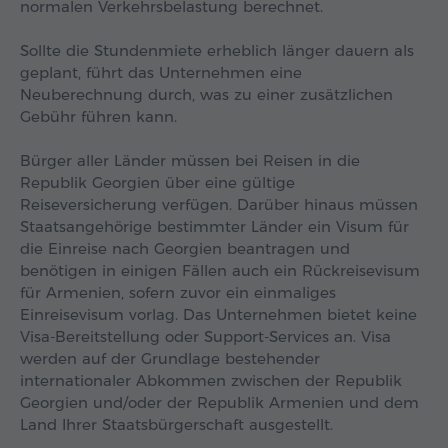
normalen Verkehrsbelastung berechnet.
Sollte die Stundenmiete erheblich länger dauern als
geplant, führt das Unternehmen eine
Neuberechnung durch, was zu einer zusätzlichen
Gebühr führen kann.
Bürger aller Länder müssen bei Reisen in die
Republik Georgien über eine gültige
Reiseversicherung verfügen. Darüber hinaus müssen
Staatsangehörige bestimmter Länder ein Visum für
die Einreise nach Georgien beantragen und
benötigen in einigen Fällen auch ein Rückreisevisum
für Armenien, sofern zuvor ein einmaliges
Einreisevisum vorlag. Das Unternehmen bietet keine
Visa-Bereitstellung oder Support-Services an. Visa
werden auf der Grundlage bestehender
internationaler Abkommen zwischen der Republik
Georgien und/oder der Republik Armenien und dem
Land Ihrer Staatsbürgerschaft ausgestellt.