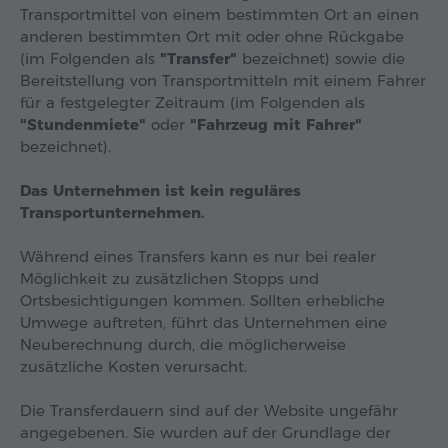
Transportmittel von einem bestimmten Ort an einen
anderen bestimmten Ort mit oder ohne Rückgabe
(im Folgenden als
"Transfer"
bezeichnet) sowie die
Bereitstellung von Transportmitteln mit einem Fahrer
für a festgelegter Zeitraum (im Folgenden als
"Stundenmiete"
oder
"Fahrzeug mit Fahrer"
bezeichnet).
Das Unternehmen ist kein reguläres
Transportunternehmen.
Während eines Transfers kann es nur bei realer
Möglichkeit zu zusätzlichen Stopps und
Ortsbesichtigungen kommen. Sollten erhebliche
Umwege auftreten, führt das Unternehmen eine
Neuberechnung durch, die möglicherweise
zusätzliche Kosten verursacht.
Die Transferdauern sind auf der Website ungefähr
angegebenen. Sie wurden auf der Grundlage der