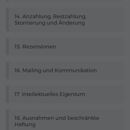
14. Anzahlung, Restzahlung,
Stornierung und Änderung
15. Rezensionen
16. Mailing und Kommunikation
17. Intellektuelles Eigentum
18. Ausnahmen und beschränkte
Haftung