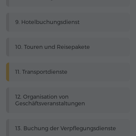
9. Hotelbuchungsdienst
10. Touren und Reisepakete
11. Transportdienste
12. Organisation von
Geschäftsveranstaltungen
13. Buchung der Verpflegungsdienste