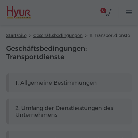
0
Startseite
Geschäftsbedingungen
11. Transportdienste
Geschäftsbedingungen:
Transportdienste
1. Allgemeine Bestimmungen
2. Umfang der Dienstleistungen des
Unternehmens