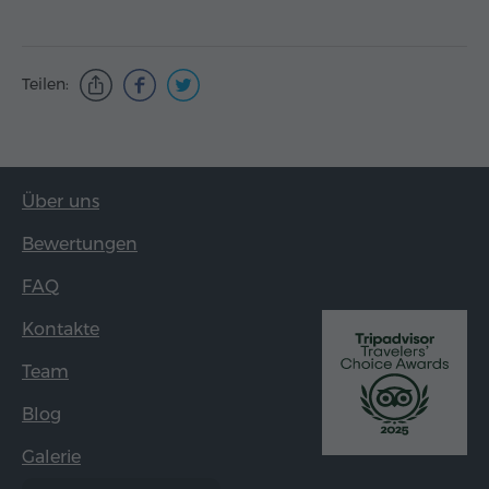
Teilen:
Über uns
Bewertungen
FAQ
Kontakte
Team
Blog
Galerie