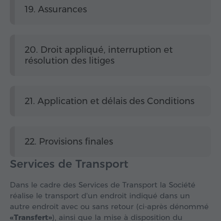
19. Assurances
20. Droit appliqué, interruption et
résolution des litiges
21. Application et délais des Conditions
22. Provisions finales
Services de Transport
Dans le cadre des Services de Transport la Société
réalise le transport d'un endroit indiqué dans un
autre endroit avec ou sans retour (ci-après dénommé
«Transfert»
), ainsi que la mise à disposition du