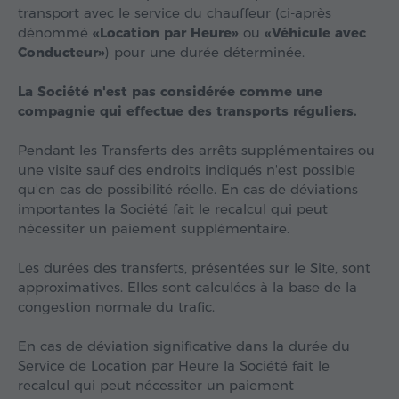
transport avec le service du chauffeur (ci-après
dénommé
«Location par Heure»
ou
«Véhicule avec
Conducteur»
) pour une durée déterminée.
La Société n'est pas considérée comme une
compagnie qui effectue des transports réguliers.
Pendant les Transferts des arrêts supplémentaires ou
une visite sauf des endroits indiqués n'est possible
qu'en cas de possibilité réelle. En cas de déviations
importantes la Société fait le recalcul qui peut
nécessiter un paiement supplémentaire.
Les durées des transferts, présentées sur le Site, sont
approximatives. Elles sont calculées à la base de la
congestion normale du trafic.
En cas de déviation significative dans la durée du
Service de Location par Heure la Société fait le
recalcul qui peut nécessiter un paiement