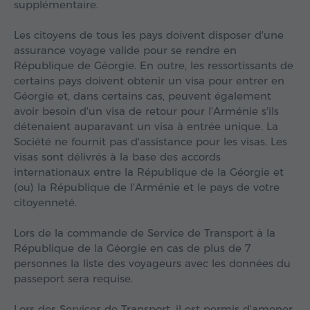
supplémentaire.
Les citoyens de tous les pays doivent disposer d'une
assurance voyage valide pour se rendre en
République de Géorgie. En outre, les ressortissants de
certains pays doivent obtenir un visa pour entrer en
Géorgie et, dans certains cas, peuvent également
avoir besoin d'un visa de retour pour l'Arménie s'ils
détenaient auparavant un visa à entrée unique. La
Société ne fournit pas d'assistance pour les visas. Les
visas sont délivrés à la base des accords
internationaux entre la République de la Géorgie et
(ou) la République de l'Arménie et le pays de votre
citoyenneté.
Lors de la commande de Service de Transport à la
République de la Géorgie en cas de plus de 7
personnes la liste des voyageurs avec les données du
passeport sera requise.
Lors des Services de Transport, il est permis d'amener