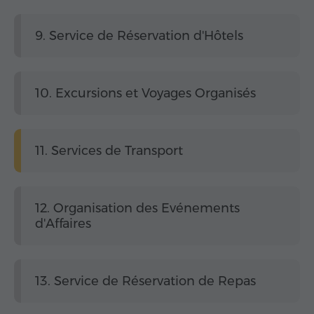
9. Service de Réservation d'Hôtels
10. Excursions et Voyages Organisés
11. Services de Transport
12. Organisation des Evénements
d'Affaires
13. Service de Réservation de Repas