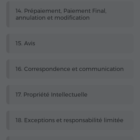
14. Prépaiement, Paiement Final,
annulation et modification
15. Avis
16. Correspondence et communication
17. Propriété Intellectuelle
18. Exceptions et responsabilité limitée