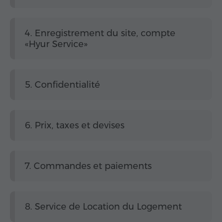
4. Enregistrement du site, compte
«Hyur Service»
5. Confidentialité
6. Prix, taxes et devises
7. Commandes et paiements
8. Service de Location du Logement