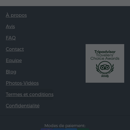
À propos
Avis
FAQ
Contact
Equipe
Blog
Photos-Vidéos
Termes et conditions
Confidentialité
Modes de paiement: