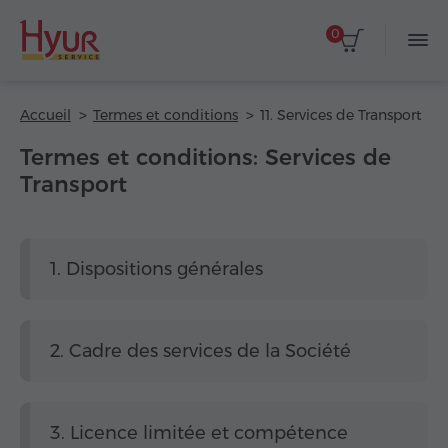
0
Accueil
Termes et conditions
11. Services de Transport
Termes et conditions: Services de
Transport
1. Dispositions générales
2. Cadre des services de la Société
3. Licence limitée et compétence