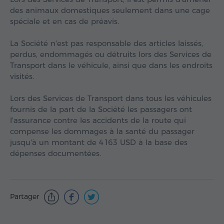
des animaux domestiques seulement dans une cage
spéciale et en cas de préavis.
La Société n'est pas responsable des articles laissés,
perdus, endommagés ou détruits lors des Services de
Transport dans le véhicule, ainsi que dans les endroits
visités.
Lors des Services de Transport dans tous les véhicules
fournis de la part de la Société les passagers ont
l'assurance contre les accidents de la route qui
compense les dommages à la santé du passager
jusqu'à un montant de
4 163 USD
à la base des
dépenses documentées.
Partager