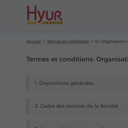
Accueil
Termes et conditions
Termes et conditions: Organisa
1. Dispositions générales
2. Cadre des services de la Société