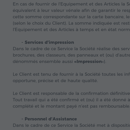
En cas de fournir de l'Equipement et des Articles la 
équivalent à leur valeur vénale afin de garantir le re
cette somme correspondante sur la carte bancaire, l
(selon le choix du Client). La somme indiquée est rest
l'Equipement et des Articles à temps et en état norm
- Services d'impression
Dans le cadre de ce Service la Société réalise des se
brochures, des classeurs, des panneaux et (ou) d'autres
dénommés ensemble aussi
«Impression
»).
Le Client est tenu de fournir à la Société toutes les 
opportune, précise et de haute qualité.
Le Client est responsable de la confirmation définitiv
Tout travail qui a été confirmé et (ou) il a été donné
complété et le montant payé n'est pas remboursable
- Personnel d'Assistance
Dans le cadre de ce Service la Société met à dispositi