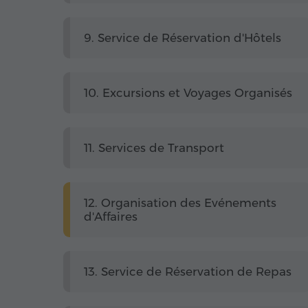
9. Service de Réservation d'Hôtels
10. Excursions et Voyages Organisés
11. Services de Transport
12. Organisation des Evénements
d'Affaires
13. Service de Réservation de Repas