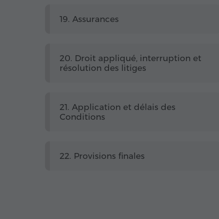
19. Assurances
20. Droit appliqué, interruption et
résolution des litiges
21. Application et délais des
Conditions
22. Provisions finales