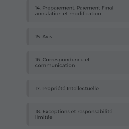
14. Prépaiement, Paiement Final,
annulation et modification
15. Avis
16. Correspondence et
communication
17. Propriété Intellectuelle
18. Exceptions et responsabilité
limitée