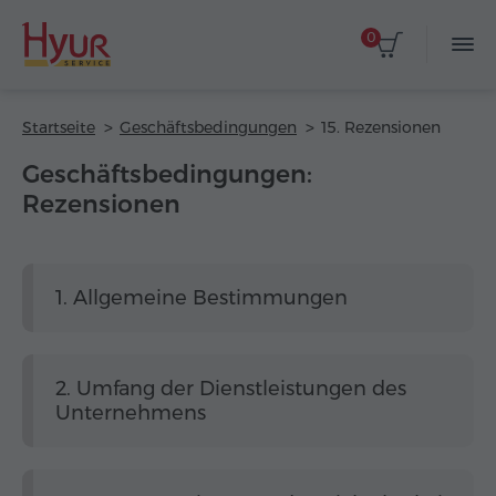
0
Startseite
Geschäftsbedingungen
15. Rezensionen
Geschäftsbedingungen:
Rezensionen
1. Allgemeine Bestimmungen
2. Umfang der Dienstleistungen des
Unternehmens