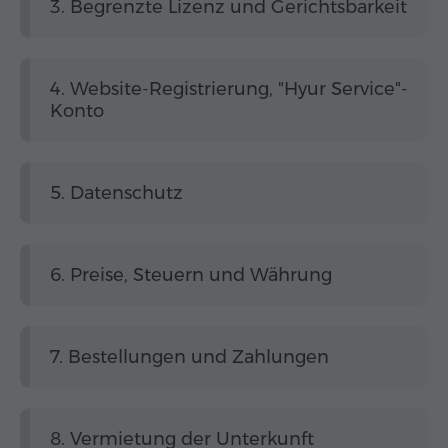
3. Begrenzte Lizenz und Gerichtsbarkeit
4. Website-Registrierung, "Hyur Service"-
Konto
5. Datenschutz
6. Preise, Steuern und Währung
7. Bestellungen und Zahlungen
8. Vermietung der Unterkunft