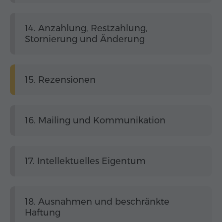
14. Anzahlung, Restzahlung,
Stornierung und Änderung
15. Rezensionen
16. Mailing und Kommunikation
17. Intellektuelles Eigentum
18. Ausnahmen und beschränkte
Haftung