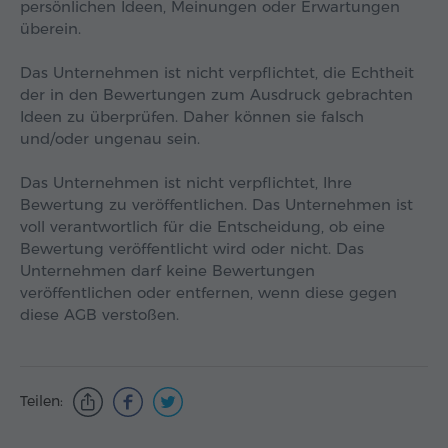
persönlichen Ideen, Meinungen oder Erwartungen
überein.
Das Unternehmen ist nicht verpflichtet, die Echtheit
der in den Bewertungen zum Ausdruck gebrachten
Ideen zu überprüfen. Daher können sie falsch
und/oder ungenau sein.
Das Unternehmen ist nicht verpflichtet, Ihre
Bewertung zu veröffentlichen. Das Unternehmen ist
voll verantwortlich für die Entscheidung, ob eine
Bewertung veröffentlicht wird oder nicht. Das
Unternehmen darf keine Bewertungen
veröffentlichen oder entfernen, wenn diese gegen
diese AGB verstoßen.
Teilen: