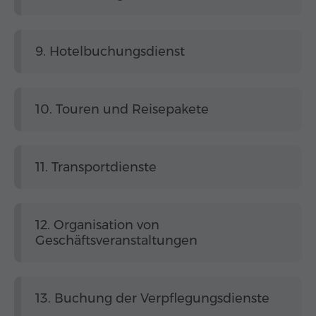
9. Hotelbuchungsdienst
10. Touren und Reisepakete
11. Transportdienste
12. Organisation von
Geschäftsveranstaltungen
13. Buchung der Verpflegungsdienste