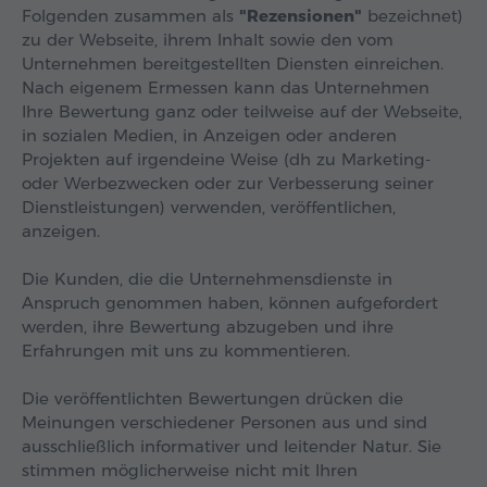
Folgenden zusammen als
"Rezensionen"
bezeichnet)
zu der Webseite, ihrem Inhalt sowie den vom
Unternehmen bereitgestellten Diensten einreichen.
Nach eigenem Ermessen kann das Unternehmen
Ihre Bewertung ganz oder teilweise auf der Webseite,
in sozialen Medien, in Anzeigen oder anderen
Projekten auf irgendeine Weise (dh zu Marketing-
oder Werbezwecken oder zur Verbesserung seiner
Dienstleistungen) verwenden, veröffentlichen,
anzeigen.
Die Kunden, die die Unternehmensdienste in
Anspruch genommen haben, können aufgefordert
werden, ihre Bewertung abzugeben und ihre
Erfahrungen mit uns zu kommentieren.
Die veröffentlichten Bewertungen drücken die
Meinungen verschiedener Personen aus und sind
ausschließlich informativer und leitender Natur. Sie
stimmen möglicherweise nicht mit Ihren