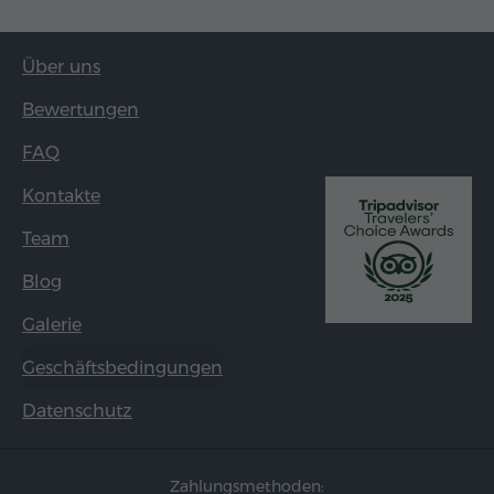
Über uns
Bewertungen
FAQ
Kontakte
Team
Blog
Galerie
Geschäftsbedingungen
Datenschutz
Zahlungsmethoden: