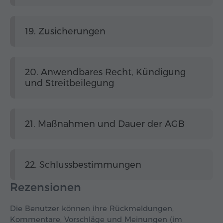
19. Zusicherungen
20. Anwendbares Recht, Kündigung
und Streitbeilegung
21. Maßnahmen und Dauer der AGB
22. Schlussbestimmungen
Rezensionen
Die Benutzer können ihre Rückmeldungen,
Kommentare, Vorschläge und Meinungen (im