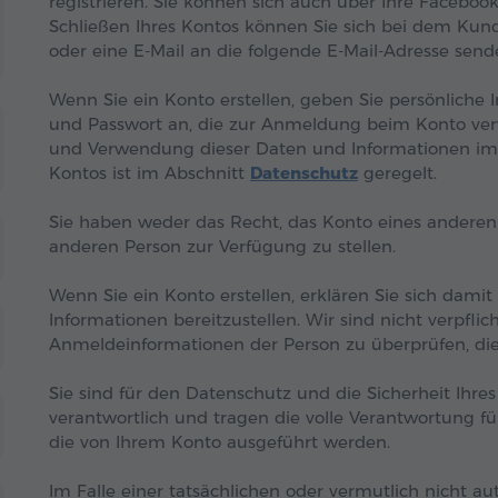
registrieren. Sie können sich auch über Ihre Faceboo
Schließen Ihres Kontos können Sie sich bei dem K
oder eine E-Mail an die folgende E-Mail-Adresse sen
Wenn Sie ein Konto erstellen, geben Sie persönlich
und Passwort an, die zur Anmeldung beim Konto ver
und Verwendung dieser Daten und Informationen im
Kontos ist im Abschnitt
Datenschutz
geregelt.
Sie haben weder das Recht, das Konto eines andere
anderen Person zur Verfügung zu stellen.
Wenn Sie ein Konto erstellen, erklären Sie sich dami
Informationen bereitzustellen. Wir sind nicht verpflich
Anmeldeinformationen der Person zu überprüfen, die
Sie sind für den Datenschutz und die Sicherheit Ihre
verantwortlich und tragen die volle Verantwortung f
die von Ihrem Konto ausgeführt werden.
Im Falle einer tatsächlichen oder vermutlich nicht 