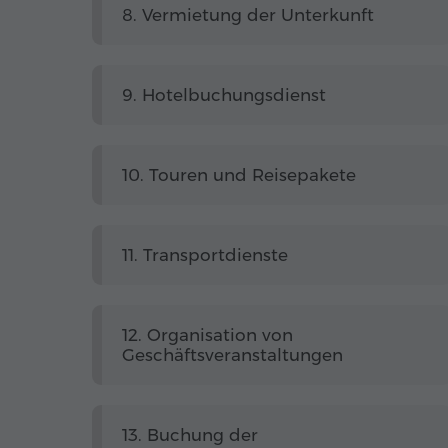
8. Vermietung der Unterkunft
9. Hotelbuchungsdienst
10. Touren und Reisepakete
11. Transportdienste
12. Organisation von
Geschäftsveranstaltungen
13. Buchung der