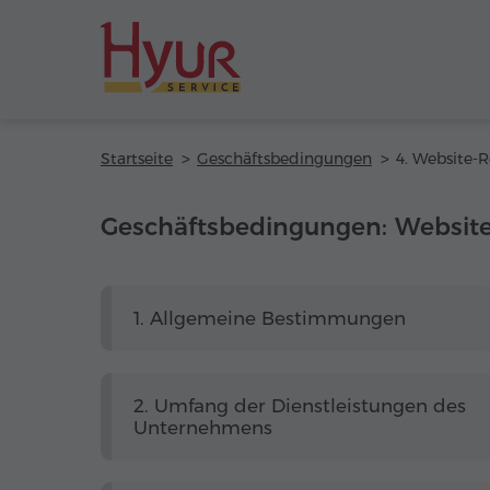
Startseite
Geschäftsbedingungen
Geschäftsbedingungen: Website-
1. Allgemeine Bestimmungen
2. Umfang der Dienstleistungen des
Unternehmens