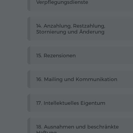
Verpflegungsdienste
14. Anzahlung, Restzahlung,
Stornierung und Änderung
15. Rezensionen
16. Mailing und Kommunikation
17. Intellektuelles Eigentum
18. Ausnahmen und beschränkte
Haftung