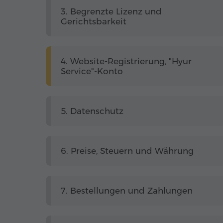
3. Begrenzte Lizenz und
Gerichtsbarkeit
4. Website-Registrierung, "Hyur
Service"-Konto
5. Datenschutz
6. Preise, Steuern und Währung
7. Bestellungen und Zahlungen