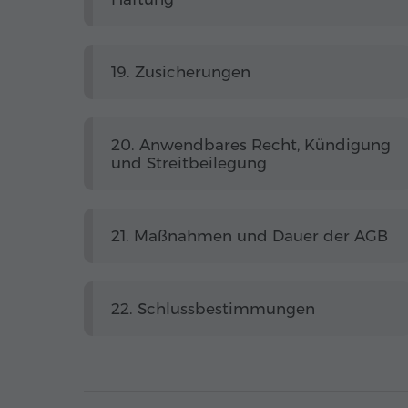
19. Zusicherungen
20. Anwendbares Recht, Kündigung
und Streitbeilegung
21. Maßnahmen und Dauer der AGB
22. Schlussbestimmungen