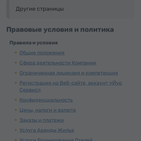
Другие страницы
Правовые условия и политика
Правила и условия
Общие положения
Сфера деятельности Компании
Ограниченная лицензия и компетенция
Регистрация на Веб-сайте, аккаунт «Йур
Сервис»
Конфиденциальность
Цены, налоги и валюта
Заказы и платежи
Услуга Аренды Жилья
Услуги Бронирования Отелей