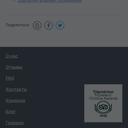
Заключительные положения
Поделиться:
О нас
Отзывы
FAQ
Контакты
Команда
Блог
Галерея