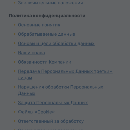
Заключительные положения
Политика конфиденциальности
Основные понятия
Обрабатываемые данные
Основы и цели обработки данных
Ваши права
Обязанности Компании
Передача Персональных Данных третьим
лицам
Нарушения обработки Персональных
Данных
Защита Персональных Данных
Файлы «Cookie»
Ответственный за обработку