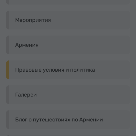
Мероприятия
Армения
Правовые условия и политика
Галереи
Блог о путешествиях по Армении