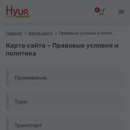
0
Главная
Карта сайта
Правовые условия и политика
Карта сайта – Правовые условия и
политика
Проживание
Туры
Транспорт