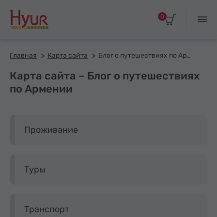
0
Главная
Карта сайта
Блог о путешествиях по Армении
Карта сайта – Блог о путешествиях
по Армении
Проживание
Туры
Транспорт