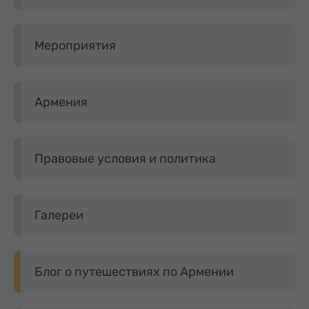
Мероприятия
Армения
Правовые условия и политика
Галереи
Блог о путешествиях по Армении