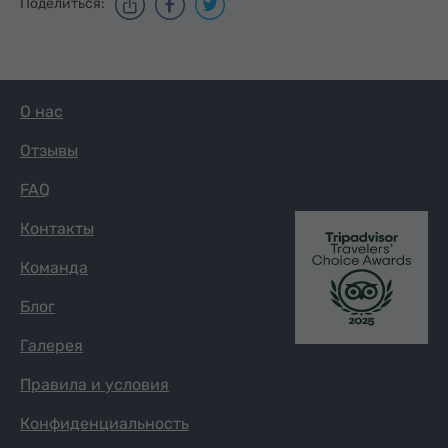
Поделиться:
О нас
Отзывы
FAQ
Контакты
Команда
Блог
Галерея
Правила и условия
Конфиденциальность