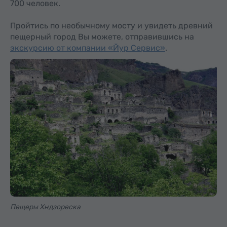
700 человек.
Пройтись по необычному мосту и увидеть древний
пещерный город Вы можете, отправившись на
экскурсию от компании «Йур Сервис»
.
Пещеры Хндзореска