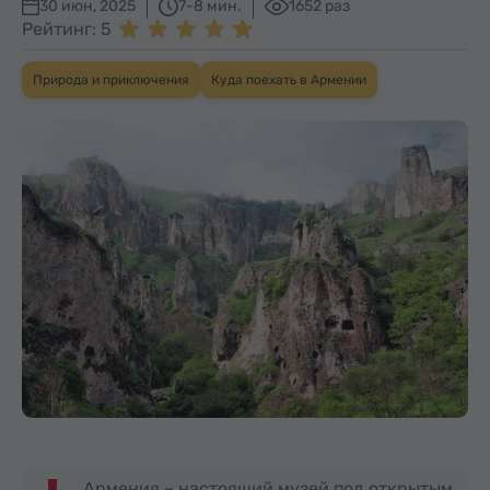
30 июн, 2025
7-8 мин.
1652 раз
Рейтинг: 5
Природа и приключения
Куда поехать в Армении
Армения – настоящий музей под открытым