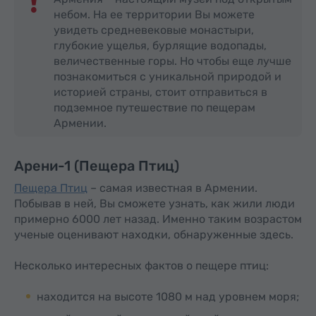
небом. На ее территории Вы можете
увидеть средневековые монастыри,
глубокие ущелья, бурлящие водопады,
величественные горы. Но чтобы еще лучше
познакомиться с уникальной природой и
историей страны, стоит отправиться в
подземное путешествие по пещерам
Армении.
Арени-1 (Пещера Птиц)
Пещера Птиц
– самая известная в Армении.
Побывав в ней, Вы сможете узнать, как жили люди
примерно 6000 лет назад. Именно таким возрастом
ученые оценивают находки, обнаруженные здесь.
Несколько интересных фактов о пещере птиц:
находится на высоте 1080 м над уровнем моря;