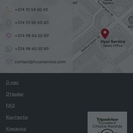
+374 10 54 60 40
+374 93 50 40 40
+374 98 40 50 89
+374 98 40 50 89
contact@hyurservice.com
О нас
Отзывы
FAQ
Контакты
Команда