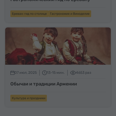
Ереван: гид по столице
Гастрономия и Виноделие
07 июл, 2025
13-15 мин.
4653 раз
Обычаи и традиции Армении
Культура и праздники