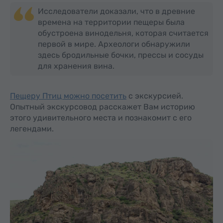
Исследователи доказали, что в древние
времена на территории пещеры была
обустроена винодельня, которая считается
первой в мире. Археологи обнаружили
здесь бродильные бочки, прессы и сосуды
для хранения вина.
Пещеру Птиц можно посетить
с экскурсией.
Опытный экскурсовод расскажет Вам историю
этого удивительного места и познакомит с его
легендами.