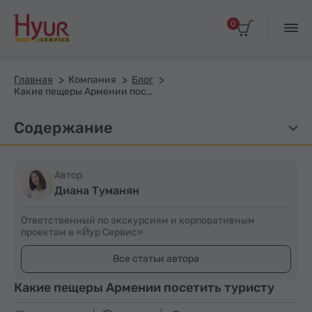
0
Главная
Компания
Блог
Какие пещеры Армении посетить туристу
Содержание
Автор
Диана Туманян
Ответственный по экскурсиям и корпоративным
проектам в «Йур Сервис»
Все статьи автора
Какие пещеры Армении посетить туристу