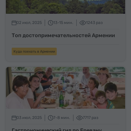
02 июл, 2025
13-15 мин.
1243 раз
Топ достопримечательностей Армении
Куда поехать в Армении
03 июл, 2025
7-8 мин.
7717 раз
Гастрономический гид по Еревану