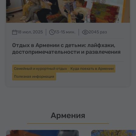
18 июл, 2025
13-15 мин.
2045 раз
Отдых в Армении с детьми: лайфхаки,
достопримечательности и развлечения
Семейный и курортный отдых
Куда поехать в Армении
Полезная информация
Армения