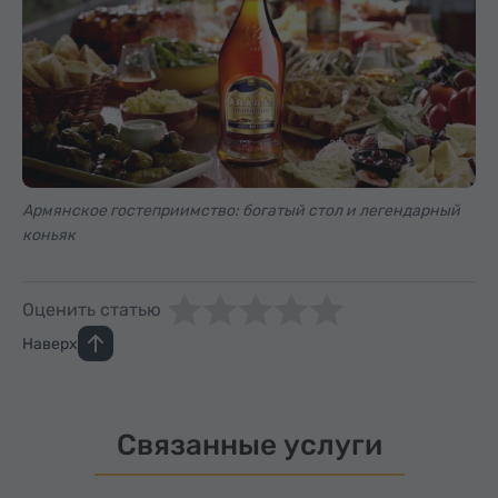
Армянское гостеприимство: богатый стол и легендарный
коньяк
Оценить статью
Наверх
Связанные услуги