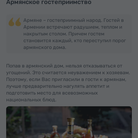
Армянское гостеприимство
Армяне – гостеприимный народ. Гостей в
Армении встречают радушием, теплом и
накрытым столом. Причем гостем
становится каждый, кто переступил порог
армянского дома.
Попав в армянский дом, нельзя отказываться от
угощений. Это считается неуважением к хозяевам.
Поэтому, если Вас пригласили в гости к армянам,
лучше предварительно нагулять аппетит и
подготовить место для всевозможных
национальных блюд.