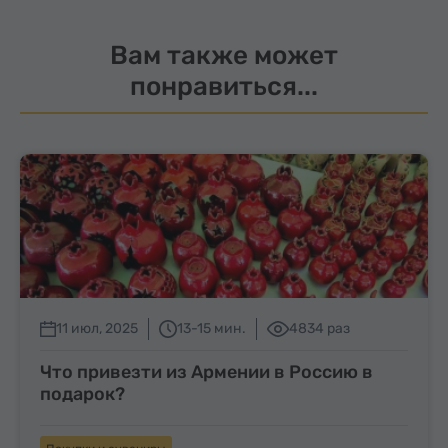
Вам также может
понравиться...
11 июл, 2025
13-15 мин.
4834 раз
Что привезти из Армении в Россию в
подарок?