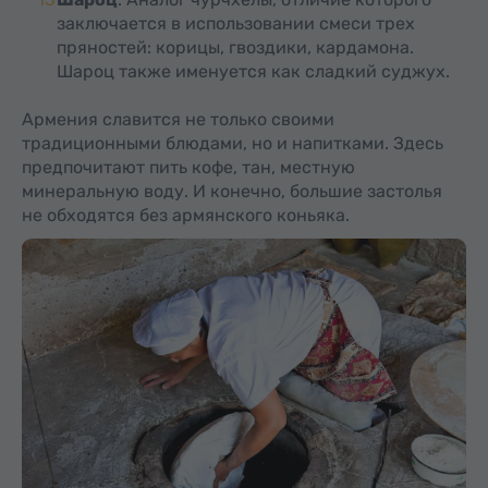
заключается в использовании смеси трех
пряностей: корицы, гвоздики, кардамона.
Шароц также именуется как сладкий суджух.
Армения славится не только своими
традиционными блюдами, но и напитками. Здесь
предпочитают пить кофе, тан, местную
минеральную воду. И конечно, большие застолья
не обходятся без армянского коньяка.