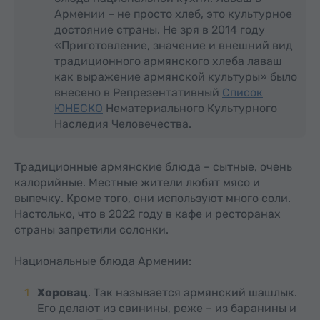
Армении – не просто хлеб, это культурное
достояние страны. Не зря в 2014 году
«Приготовление, значение и внешний вид
традиционного армянского хлеба лаваш
как выражение армянской культуры» было
внесено в Репрезентативный
Список
ЮНЕСКО
Нематериального Культурного
Наследия Человечества.
Традиционные армянские блюда – сытные, очень
калорийные. Местные жители любят мясо и
выпечку. Кроме того, они используют много соли.
Настолько, что в 2022 году в кафе и ресторанах
страны запретили солонки.
Национальные блюда Армении:
Хоровац
. Так называется армянский шашлык.
Его делают из свинины, реже – из баранины и