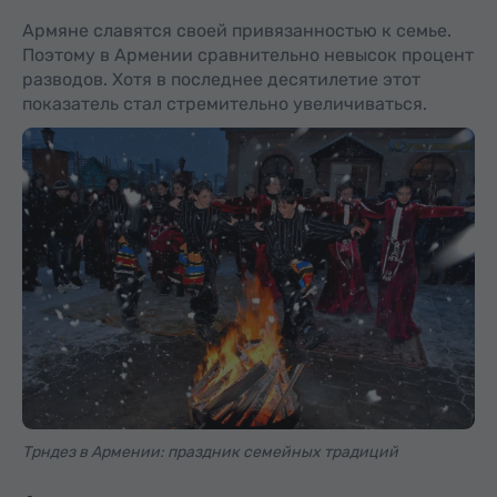
Армяне славятся своей привязанностью к семье.
Поэтому в Армении сравнительно невысок процент
разводов. Хотя в последнее десятилетие этот
показатель стал стремительно увеличиваться.
Трндез в Армении: праздник семейных традиций