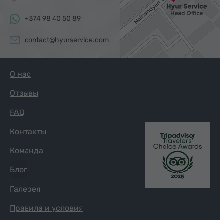
+374 98 40 50 89
contact@hyurservice.com
О нас
Отзывы
FAQ
Контакты
Команда
Блог
Галерея
Правила и условия