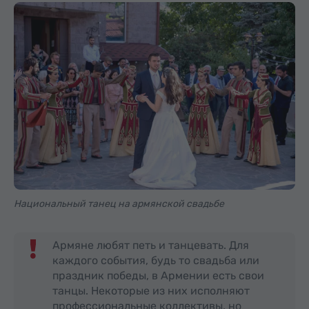
Национальный танец на армянской свадьбе
Армяне любят петь и танцевать. Для
каждого события, будь то свадьба или
праздник победы, в Армении есть свои
танцы. Некоторые из них исполняют
профессиональные коллективы, но