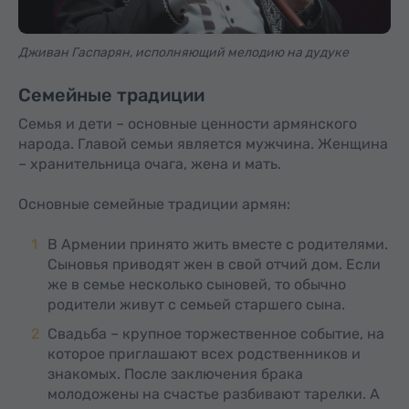
Дживан Гаспарян, исполняющий мелодию на дудуке
Семейные традиции
Семья и дети – основные ценности армянского
народа. Главой семьи является мужчина. Женщина
– хранительница очага, жена и мать.
Основные семейные традиции армян:
В Армении принято жить вместе с родителями.
Сыновья приводят жен в свой отчий дом. Если
же в семье несколько сыновей, то обычно
родители живут с семьей старшего сына.
Свадьба – крупное торжественное событие, на
которое приглашают всех родственников и
знакомых. После заключения брака
молодожены на счастье разбивают тарелки. А