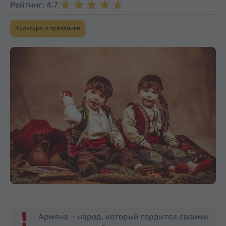
Рейтинг: 4.7
Культура и праздники
Армяне – народ, который гордится своими