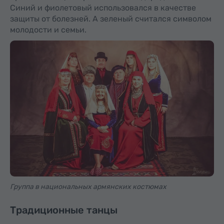
Синий и фиолетовый использовался в качестве
защиты от болезней. А зеленый считался символом
молодости и семьи.
Группа в национальных армянских костюмах
Традиционные танцы