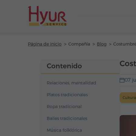
Página de inicio
Compañía
Blog
Cos
Contenido
07 ju
Relaciones, mentalidad
Platos tradicionales
Cultura
Ropa tradicional
Bailes tradicionales
Música folklórica