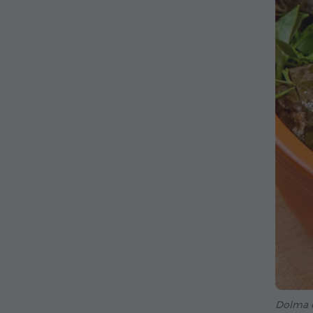
Dolma c