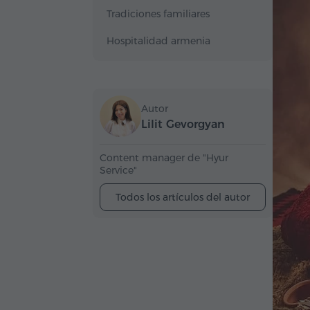
Tradiciones familiares
Hospitalidad armenia
Autor
Lilit Gevorgyan
Content manager de "Hyur
Service"
Todos los artículos del autor