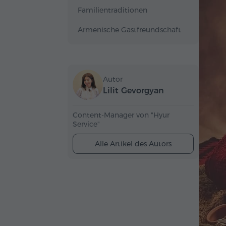
Familientraditionen
Armenische Gastfreundschaft
Autor
Lilit Gevorgyan
Content-Manager von "Hyur
Service"
Alle Artikel des Autors