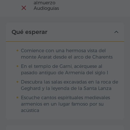
almuerzo
Audioguías
Qué esperar
Comience con una hermosa vista del
monte Ararat desde el arco de Charents
En el templo de Garni, acérquese al
pasado antiguo de Armenia del siglo I
Descubra las salas excavadas en la roca de
Geghard y la leyenda de la Santa Lanza
Escuche cantos espirituales medievales
armenios en un lugar famoso por su
acústica