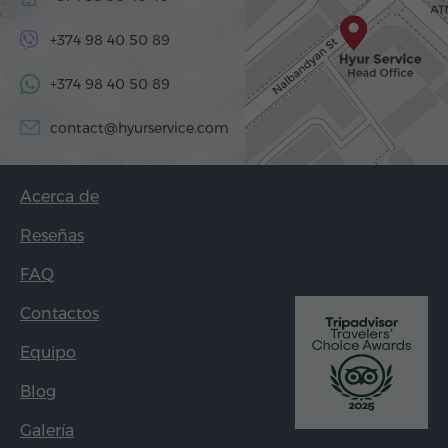
+374 98 40 50 89
+374 98 40 50 89
contact@hyurservice.com
Acerca de
Reseñas
FAQ
Contactos
Equipo
Blog
Galería