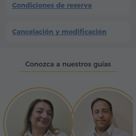
Condiciones de reserva
Cancelación y modificación
Conozca a nuestros guías