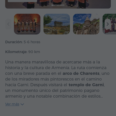
Duración:
5-6 horas
Kilometraje:
90 km
Una manera maravillosa de acercarse más a la
historia y la cultura de Armenia. La ruta comienza
con una breve parada en el
arco de Charents
, uno
de los miradores más pintorescos en el camino
hacia Garni. Después visitará el
templo de Garni
,
un monumento único del patrimonio pagano
armenio y una notable combinación de estilos…
Ver más