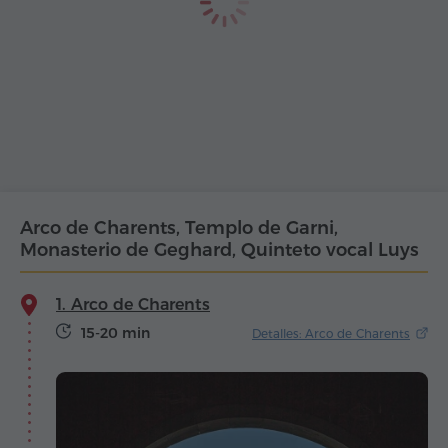
Arco de Charents, Templo de Garni,
Monasterio de Geghard, Quinteto vocal Luys
1. Arco de Charents
15-20 min
Detalles: Arco de Charents