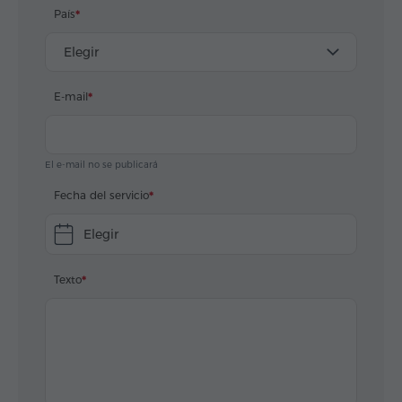
País
Elegir
E-mail
El e-mail no se publicará
Fecha del servicio
Elegir
Texto