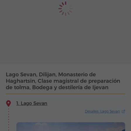
Lago Sevan, Dilijan, Monasterio de
Haghartsin, Clase magistral de preparación
de tolma, Bodega y destilería de Ijevan
1. Lago Sevan
Detalles: Lago Sevan