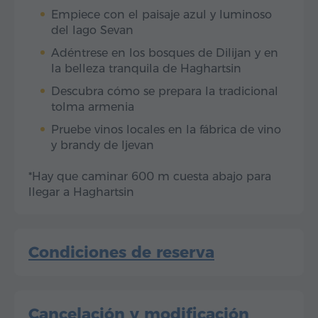
Empiece con el paisaje azul y luminoso
del lago Sevan
Adéntrese en los bosques de Dilijan y en
la belleza tranquila de Haghartsin
Descubra cómo se prepara la tradicional
tolma armenia
Pruebe vinos locales en la fábrica de vino
y brandy de Ijevan
*Hay que caminar 600 m cuesta abajo para
llegar a Haghartsin
Condiciones de reserva
Cancelación y modificación