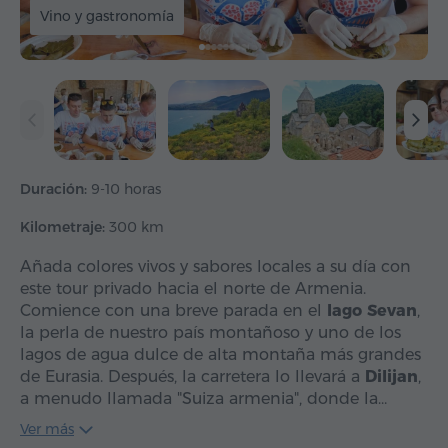
Vino y gastronomía
Duración:
9-10 horas
Kilometraje:
300 km
Añada colores vivos y sabores locales a su día con
este tour privado hacia el norte de Armenia.
Comience con una breve parada en el
lago Sevan
,
la perla de nuestro país montañoso y uno de los
lagos de agua dulce de alta montaña más grandes
de Eurasia. Después, la carretera lo llevará a
Dilijan
,
a menudo llamada "Suiza armenia", donde la…
Ver más