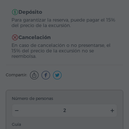
Depósito
Para garantizar la reserva, puede pagar el 15%
del precio de la excursión.
Cancelación
En caso de cancelación o no presentarse, el
15% del precio de la excursión no se
reembolsa.
Compartir:
Número de personas
Guía