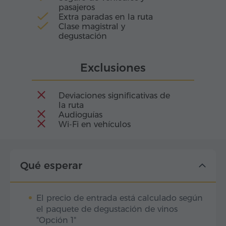
pasajeros
Extra paradas en la ruta
Clase magistral y
degustación
Exclusiones
Deviaciones significativas de
la ruta
Audioguías
Wi-Fi en vehículos
Qué esperar
El precio de entrada está calculado según
el paquete de degustación de vinos
"Opción 1"