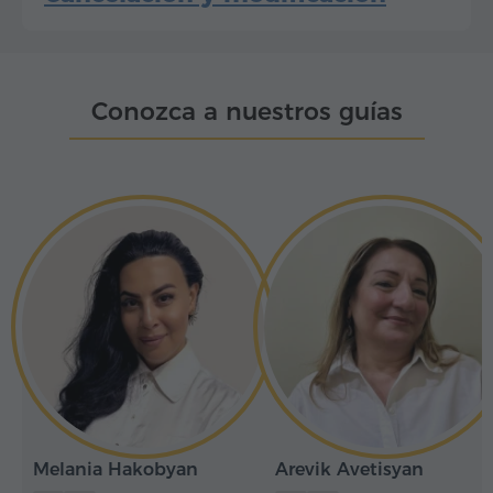
Conozca a nuestros guías
Melania Hakobyan
Arevik Avetisyan