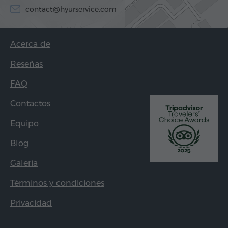
contact@hyurservice.com
Acerca de
Reseñas
FAQ
Contactos
Equipo
Blog
Galería
Términos y condiciones
Privacidad