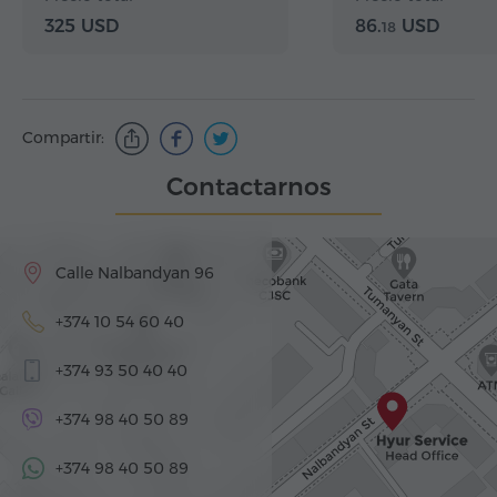
325 USD
86.
USD
18
Compartir:
Contactarnos
Calle Nalbandyan 96
+374 10 54 60 40
+374 93 50 40 40
+374 98 40 50 89
+374 98 40 50 89