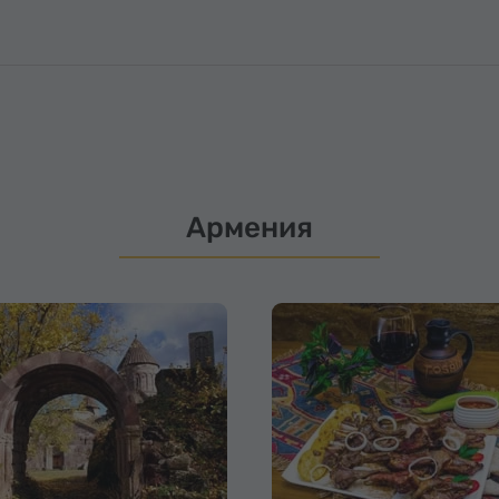
Армения