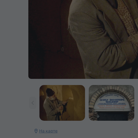
На карте