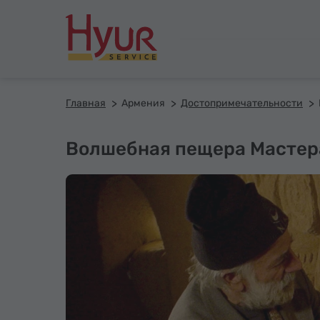
Главная
Армения
Достопримечательности
Волшебная пещера Мастер