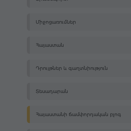
Միջոցառումներ
Հայաստան
Դրույթներ և գաղտնիություն
Տեսադարան
Հայաստանի ճամփորդական բլոգ