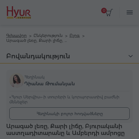
0
Գլխավոր
Ընկերություն
Բլոգ
Արագած լեռը, Քարի լիճը, Բյուրականի աստղադիտարանը և Ամբերդի ամրոցը
Բովանդակություն
Հեղինակ
Դիանա Թումանյան
«Հյուր Սերվիս»-ի տուրերի և կորպորատիվ բաժնի
մենեջեր
Հեղինակի բոլոր հոդվածները
Արագած լեռը, Քարի լիճը, Բյուրականի
աստղադիտարանը և Ամբերդի ամրոցը