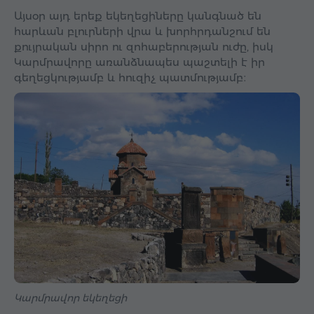
Այսօր այդ երեք եկեղեցիները կանգնած են
հարևան բլուրների վրա և խորհրդանշում են
քույրական սիրո ու զոհաբերության ուժը, իսկ
Կարմրավորը առանձնապես պաշտելի է իր
գեղեցկությամբ և հուզիչ պատմությամբ։
Կարմրավոր եկեղեցի