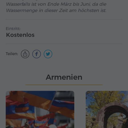
Wasserfalls ist von Ende März bis Juni, da die
Wassermenge in dieser Zeit am höchsten ist.
Eintritt:
Kostenlos
Teilen:
Armenien