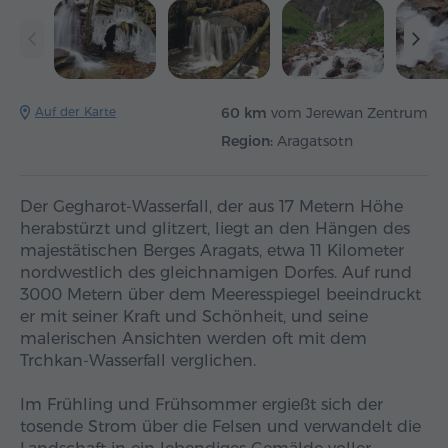
Auf der Karte
60 km
vom Jerewan Zentrum
Region:
Aragatsotn
Der Gegharot-Wasserfall, der aus 17 Metern Höhe
herabstürzt und glitzert, liegt an den Hängen des
majestätischen Berges Aragats, etwa 11 Kilometer
nordwestlich des gleichnamigen Dorfes. Auf rund
3000 Metern über dem Meeresspiegel beeindruckt
er mit seiner Kraft und Schönheit, und seine
malerischen Ansichten werden oft mit dem
Trchkan-Wasserfall verglichen.
Im Frühling und Frühsommer ergießt sich der
tosende Strom über die Felsen und verwandelt die