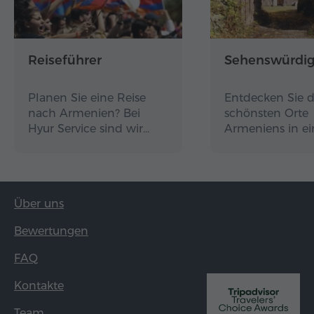
Reiseführer
Sehenswürdig
Planen Sie eine Reise
Entdecken Sie d
nach Armenien? Bei
schönsten Orte
Hyur Service sind wir…
Armeniens in e
Über uns
Bewertungen
FAQ
Kontakte
Team