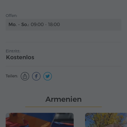
Offen:
Mo. - So.:
09:00 - 18:00
Eintritt:
Kostenlos
Teilen:
Armenien