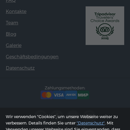
FAQ
Kontakte
Team
Blog
Galerie
Geschäftsbedingungen
Datenschutz
Zahlungsmethoden:
Wir verwenden "Cookies", um unsere Webseite weiter zu
verbessern. Details finden Sie unter
"Datenschutz"
. Mit
Verwenden unserer Webseite sind Sie einverstanden, dass