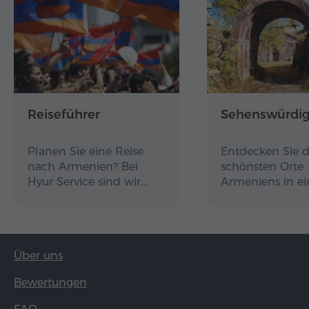
Reiseführer
Sehenswürdig
Planen Sie eine Reise
Entdecken Sie d
nach Armenien? Bei
schönsten Orte
Hyur Service sind wir…
Armeniens in e
Über uns
Bewertungen