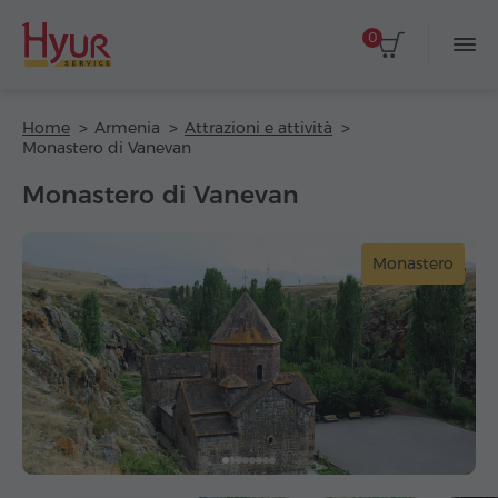
0
Home
Armenia
Attrazioni e attività
Monastero di Vanevan
Monastero di Vanevan
Monastero