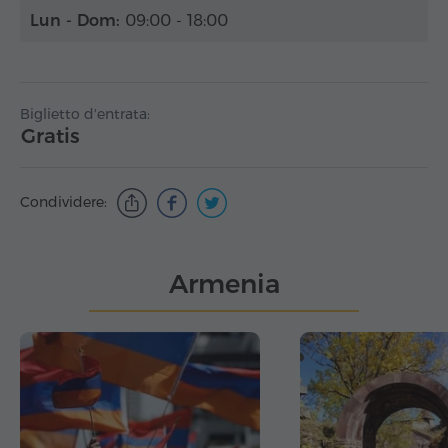
Lun - Dom:
09:00 - 18:00
Biglietto d'entrata:
Gratis
Condividere:
Armenia