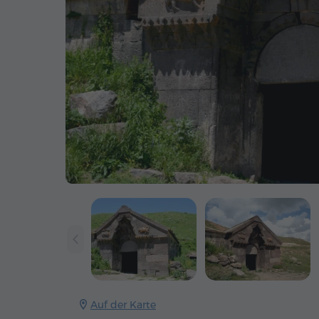
Auf der Karte