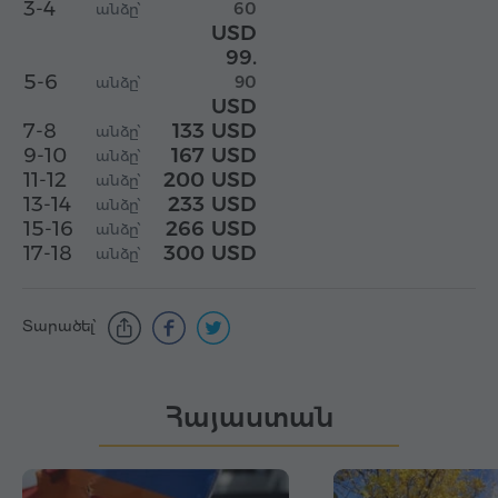
3-4
60
անձը՝
USD
99.
5-6
90
անձը՝
USD
7-8
133 USD
անձը՝
9-10
167 USD
անձը՝
11-12
200 USD
անձը՝
13-14
233 USD
անձը՝
15-16
266 USD
անձը՝
17-18
300 USD
անձը՝
Տարածել՝
Հայաստան