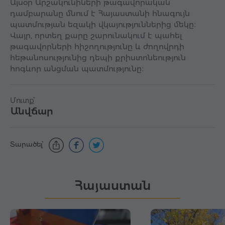
Այսօր Արշակունիների թագավորական
դամբարանը մնում է Հայաստանի հնագույն
պատմության եզակի վկայություններից մեկը։
Վայր, որտեղ քարը շարունակում է պահել
թագավորների հիշողությունը և ժողովրդի
հեթանոսությունից դեպի քրիստոնեություն
հոգևոր անցման պատմությունը։
Մուտք՝
Անվճար
Տարածել՝
Հայաստան