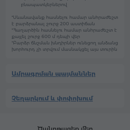
բնապատկերներով
*Սևանավանք հասնելու համար անհրաժեշտ
է բարձրանալ շուրջ 200 աստիճան
*Հաղարծին հասնելու համար անհրաժեշտ է
քայլել շուրջ 600 մ դեպի վեր
*Բարձր ճնշման խնդիրներ ունեցող անձանց
խորհուրդ չի տրվում մասնակցել այս տուրին
Ամրագրման պայմաններ
Չեղարկում և փոփոխում
Ծանոթացեք մեր