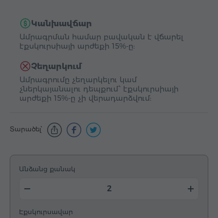
Կանխավճար
Ամրագրման համար բավական է վճարել
էքսկուրսիայի արժեքի 15%-ը:
Չեղարկում
Ամրագրումը չեղարկելու կամ
չներկայանալու դեպքում՝ էքսկուրսիայի
արժեքի 15%-ը չի վերադարձվում:
Տարածել՝
Անձանց քանակ
Էքսկուրսավար