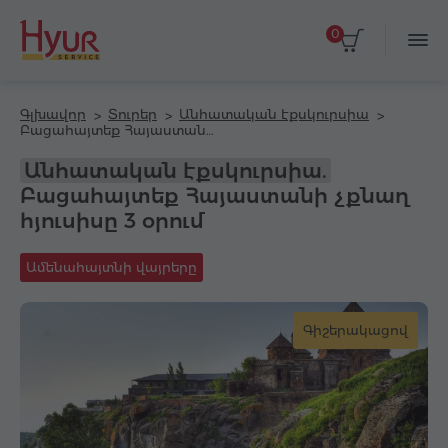
0
Գլխավոր
Տուրեր
Անհատական էքսկուրսիա
Բացահայտեք Հայաստանի չքնաղ հյուսիսը 3 օրում
Անհատական էքսկուրսիա.
Բացահայտեք Հայաստանի չքնաղ
հյուսիսը 3 օրում
Ամենահայտնի վայրերը
Գիշերակացով