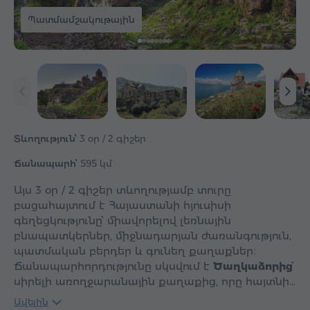
Պատմամշակութային
Տևողություն՝
3 օր / 2 գիշեր
Ճանապարհ՝
595 կմ
Այս 3 օր / 2 գիշեր տևողությամբ տուրը
բացահայտում է Հայաստանի հյուսիսի
գեղեցկությունը՝ միավորելով լեռնային
բնապատկերներ, միջնադարյան ժառանգություն,
պատմական բերդեր և գունեղ քաղաքներ։
Ճանապարհորդությունը սկսվում է
Ծաղկաձորից
՝
սիրելի առողջարանային քաղաքից, որը հայտնի…
Ավելին