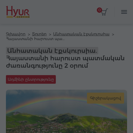
0
Գլխավոր
Տուրեր
Անհատական էքսկուրսիա
Հայաստանի հարուստ պատմական ժառանգությունը 2 օրում
Անհատական էքսկուրսիա.
Հայաստանի հարուստ պատմական
ժառանգությունը 2 օրում
Ադմինի ընտրությունը
Գիշերակացով