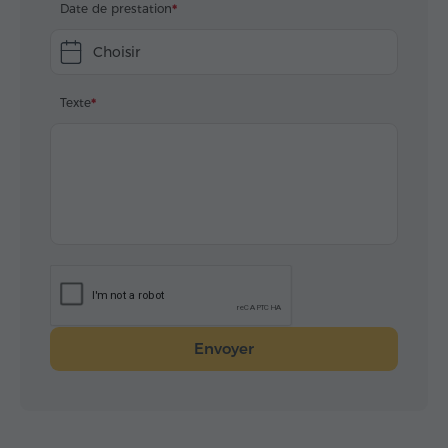
Date de prestation
Choisir
Texte
Envoyer