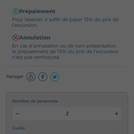
Prépaiement
Pour réserver, il suffit de payer 15% du prix de
l'excursion.
Annulation
En cas d'annulation ou de non-présentation,
le prépaiement de 15% du prix de l'excursion
n'est pas remboursé.
Partager
Nombre de personnes
Guide