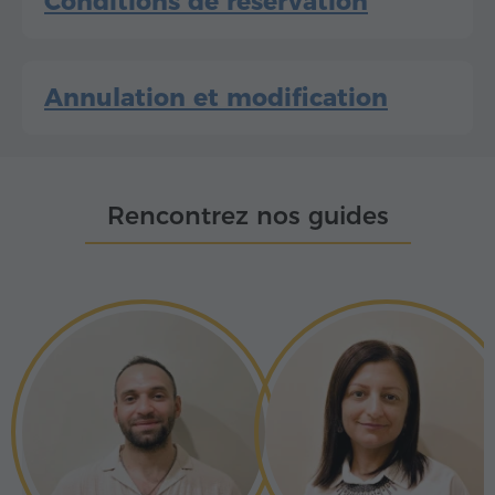
Conditions de réservation
Annulation et modification
Rencontrez nos guides