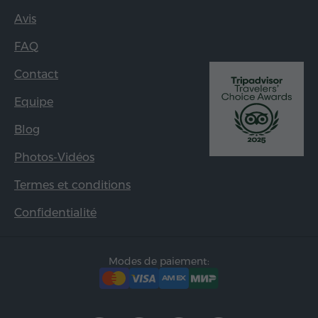
Avis
FAQ
Contact
Equipe
Blog
Photos-Vidéos
Termes et conditions
Confidentialité
Modes de paiement: