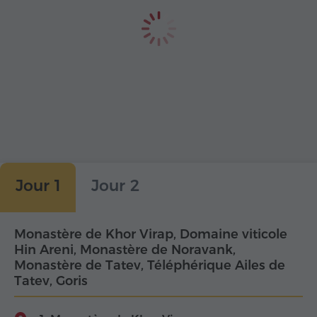
Jour 1
Jour 2
Monastère de Khor Virap, Domaine viticole
Hin Areni, Monastère de Noravank,
Monastère de Tatev, Téléphérique Ailes de
Tatev, Goris