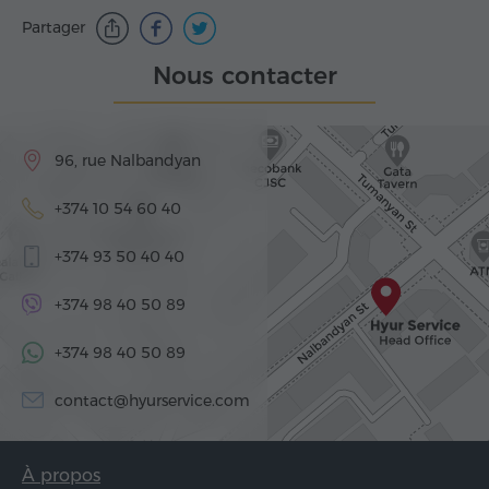
Partager
Nous contacter
96, rue Nalbandyan
+374 10 54 60 40
+374 93 50 40 40
+374 98 40 50 89
+374 98 40 50 89
contact@hyurservice.com
À propos