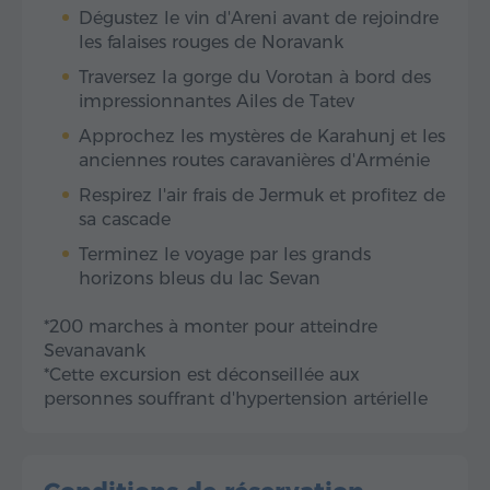
Dégustez le vin d'Areni avant de rejoindre
les falaises rouges de Noravank
Traversez la gorge du Vorotan à bord des
impressionnantes Ailes de Tatev
Approchez les mystères de Karahunj et les
anciennes routes caravanières d'Arménie
Respirez l'air frais de Jermuk et profitez de
sa cascade
Terminez le voyage par les grands
horizons bleus du lac Sevan
*200 marches à monter pour atteindre
Sevanavank
*Cette excursion est déconseillée aux
personnes souffrant d'hypertension artérielle