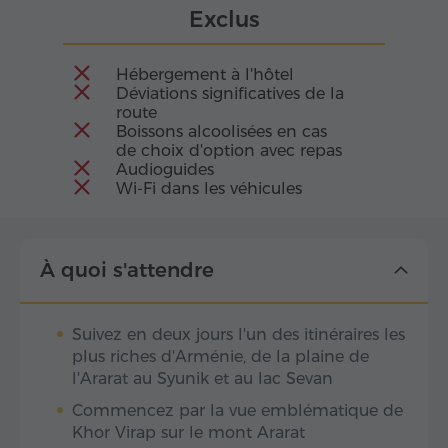
Exclus
Hébergement à l'hôtel
Déviations significatives de la
route
Boissons alcoolisées en cas
de choix d'option avec repas
Audioguides
Wi-Fi dans les véhicules
À quoi s'attendre
Suivez en deux jours l'un des itinéraires les
plus riches d'Arménie, de la plaine de
l'Ararat au Syunik et au lac Sevan
Commencez par la vue emblématique de
Khor Virap sur le mont Ararat