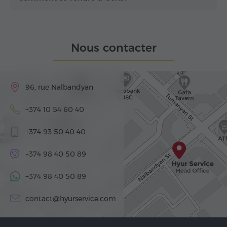
Nous contacter
96, rue Nalbandyan
+374 10 54 60 40
+374 93 50 40 40
+374 98 40 50 89
+374 98 40 50 89
contact@hyurservice.com