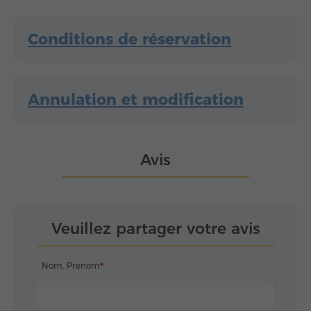
Conditions de réservation
Annulation et modification
Avis
Veuillez partager votre avis
Nom, Prénom