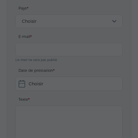
Pays
Choisir
E-mail
L'e-mail ne sera pas publié
Date de prestation
Choisir
Texte