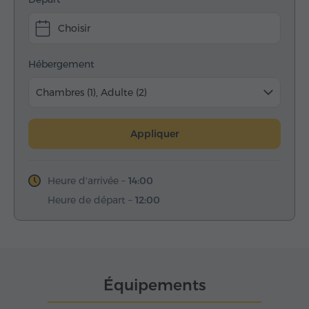
Choisir
Hébergement
Chambres (1), Adulte (2)
Appliquer
Heure d'arrivée –
14:00
Heure de départ –
12:00
Équipements