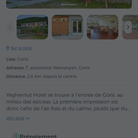
Sur la carte
Lieu:
Goris
Adresse:
7, autoroute Yerevanyan, Goris
Distance:
2.8 km depuis le centre
Yeghevnut Hotel se trouve à l'entrée de Goris, au
milieu des épicéas. La première impression est
donc celle de l'air frais et du calme, plutôt que du…
Voir plus
Prépaiement