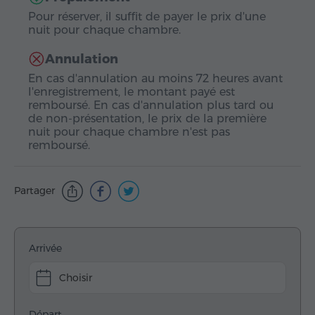
Pour réserver, il suffit de payer le prix d'une
nuit pour chaque chambre.
Annulation
En cas d'annulation au moins 72 heures avant
l'enregistrement, le montant payé est
remboursé. En cas d'annulation plus tard ou
de non-présentation, le prix de la première
nuit pour chaque chambre n'est pas
remboursé.
Partager
Arrivée
Choisir
Départ