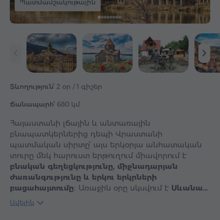
Պատմամշակութային
Տևողություն՝
2 օր / 1 գիշեր
Ճանապարհ՝
680 կմ
Հայաստանի լճային և անտառային
բնապատկերներից դեպի Վրաստանի
պատմական սիրտը՝ այս երկօրյա անհատական
տուրը մեկ հարուստ երթուղում միավորում է
բնական գեղեցկությունը, միջնադարյան
ժառանգությունը և երկու երկրների
բացահայտումը
։ Առաջին օրը սկսվում է
Սևանա…
Ավելին