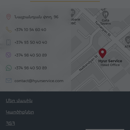
Նալբանդյան փող. 96
+374 10 54 60 40
+374 93 50 40 40
+374 98 40 50 89
+374 98 40 50 89
contact@hyurservice.com
Մեր մասին
Կարծիքներ
ՀՏՀ