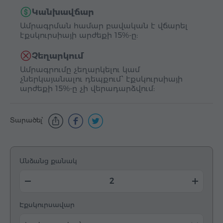
Կանխավճար
Ամրագրման համար բավական է վճարել
էքսկուրսիայի արժեքի 15%-ը:
Չեղարկում
Ամրագրումը չեղարկելու կամ
չներկայանալու դեպքում՝ էքսկուրսիայի
արժեքի 15%-ը չի վերադարձվում:
Տարածել՝
Անձանց քանակ
Էքսկուրսավար