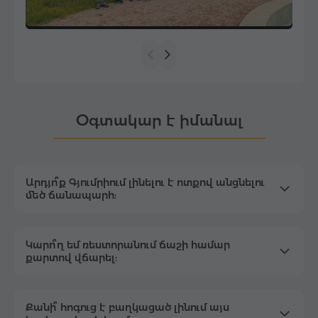
Օգտակար է իմանալ
Արդյո՞ք Գյումրիում լինելու է ոտքով անցնելու
մեծ ճանապարհ:
Կարո՞ղ եմ ռեստորանում ճաշի համար
քարտով վճարել:
Քանի՞ հոգուց է բաղկացած լինում այս