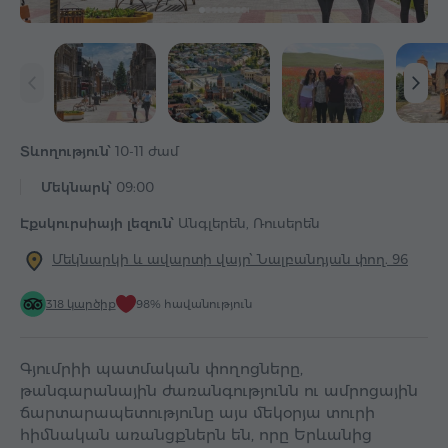
Տևողություն՝
10-11 ժամ
Մեկնարկ՝
09:00
Էքսկուրսիայի լեզուն՝
Անգլերեն, Ռուսերեն
Մեկնարկի և ավարտի վայր՝ Նալբանդյան փող. 96
318 կարծիք
98% հավանություն
Գյումրիի պատմական փողոցները,
թանգարանային ժառանգությունն ու ամրոցային
ճարտարապետությունը այս մեկօրյա տուրի
հիմնական առանցքներն են, որը Երևանից