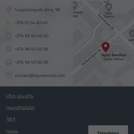
Նալբանդյան փող. 96
+374 10 54 60 40
+374 93 50 40 40
+374 98 40 50 89
+374 98 40 50 89
contact@hyurservice.com
Մեր մասին
Կարծիքներ
ՀՏՀ
Կապ