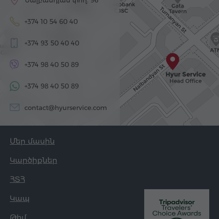
Նալբանդյան փող. 96
+374 10 54 60 40
+374 93 50 40 40
+374 98 40 50 89
+374 98 40 50 89
contact@hyurservice.com
Մեր մասին
Կարծիքներ
ՀՏՀ
Կապ
Թիմ