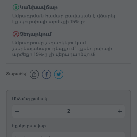
Կանխավճար
Ամրագրման համար բավական է վճարել
էքսկուրսիայի արժեքի 15%-ը:
Չեղարկում
Ամրագրումը չեղարկելու կամ
չներկայանալու դեպքում՝ էքսկուրսիայի
արժեքի 15%-ը չի վերադարձվում:
Տարածել՝
Անձանց քանակ
Էքսկուրսավար