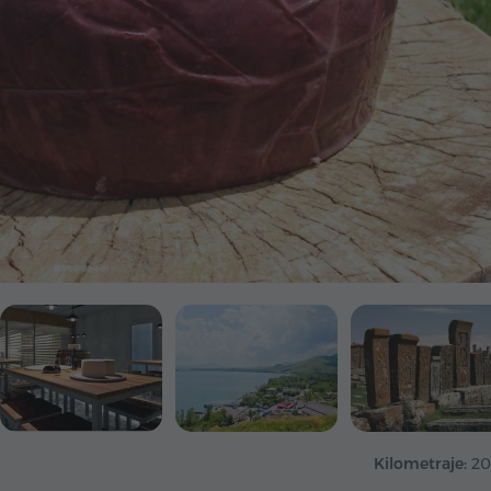
Kilometraje:
20