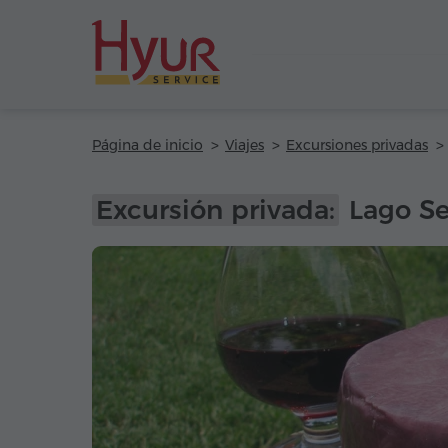
Página de inicio
Viajes
Excursiones privadas
Excursión privada:
Lago Se