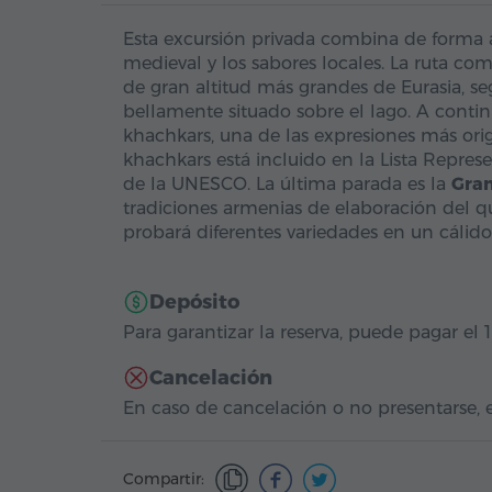
Esta excursión privada combina de forma a
medieval y los sabores locales. La ruta co
de gran altitud más grandes de Eurasia, se
bellamente situado sobre el lago. A contin
khachkars, una de las expresiones más orig
khachkars está incluido en la Lista Repre
de la UNESCO. La última parada es la
Gran
tradiciones armenias de elaboración del q
probará diferentes variedades en un cálido
Depósito
Para garantizar la reserva, puede pagar el 
Cancelación
En caso de cancelación o no presentarse, e
Compartir: