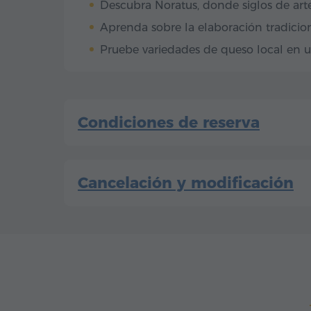
Descubra Noratus, donde siglos de arte
Aprenda sobre la elaboración tradicion
Pruebe variedades de queso local en u
Condiciones de reserva
Cancelación y modificación