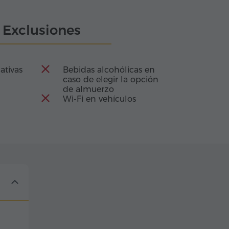
Exclusiones
ativas
Bebidas alcohólicas en
caso de elegir la opción
de almuerzo
Wi-Fi en vehículos