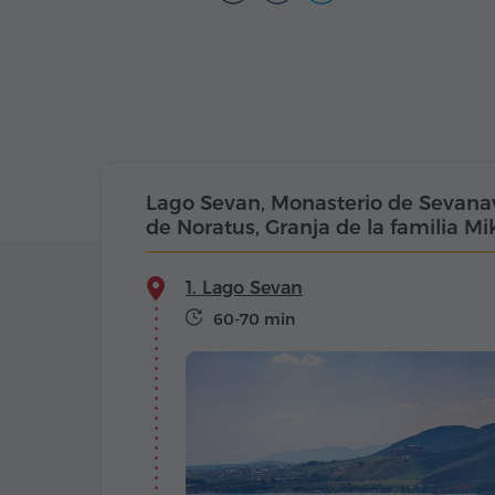
Lago Sevan, Monasterio de Sevana
de Noratus, Granja de la familia M
1. Lago Sevan
60-70 min