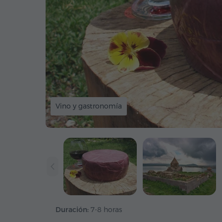
Vino y gastronomía
Duración:
7-8 horas