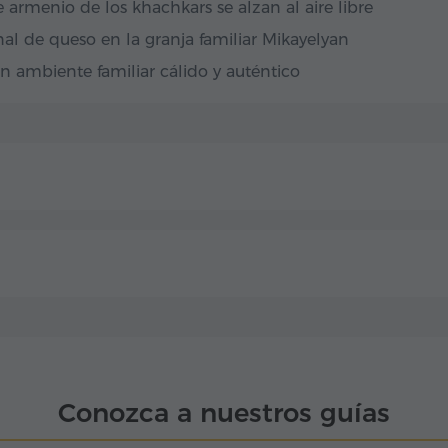
 armenio de los khachkars se alzan al aire libre
al de queso en la granja familiar Mikayelyan
n ambiente familiar cálido y auténtico
Conozca a nuestros guías