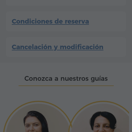
Condiciones de reserva
Cancelación y modificación
Conozca a nuestros guías