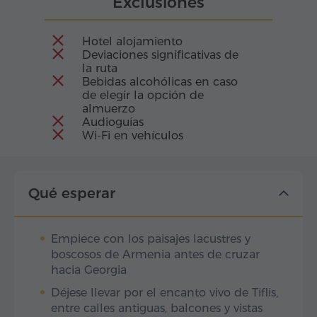
Exclusiones
Hotel alojamiento
Deviaciones significativas de
la ruta
Bebidas alcohólicas en caso
de elegir la opción de
almuerzo
Audioguías
Wi-Fi en vehículos
Qué esperar
Empiece con los paisajes lacustres y
boscosos de Armenia antes de cruzar
hacia Georgia
Déjese llevar por el encanto vivo de Tiflis,
entre calles antiguas, balcones y vistas