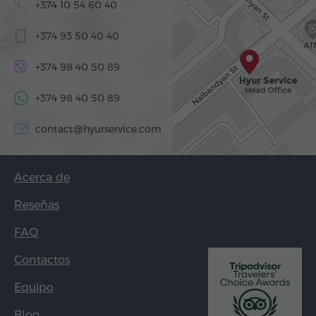
+374 10 54 60 40
+374 93 50 40 40
+374 98 40 50 89
+374 98 40 50 89
contact@hyurservice.com
Acerca de
Reseñas
FAQ
Contactos
Equipo
Blog