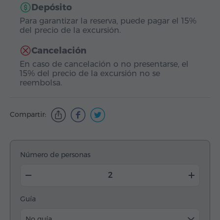
Depósito
Para garantizar la reserva, puede pagar el 15%
del precio de la excursión.
Cancelación
En caso de cancelación o no presentarse, el
15% del precio de la excursión no se
reembolsa.
Compartir:
Número de personas
Guía
No guía