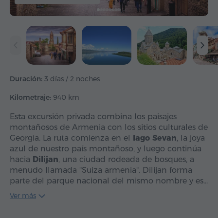
Duración:
3 días / 2 noches
Kilometraje:
940 km
Esta excursión privada combina los paisajes
montañosos de Armenia con los sitios culturales de
Georgia. La ruta comienza en el
lago Sevan
, la joya
azul de nuestro país montañoso, y luego continúa
hacia
Dilijan
, una ciudad rodeada de bosques, a
menudo llamada "Suiza armenia". Dilijan forma
parte del parque nacional del mismo nombre y es…
Ver más