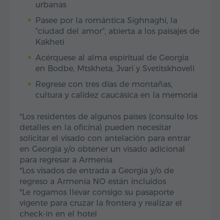
urbanas
Pasee por la romántica Sighnaghi, la
"ciudad del amor", abierta a los paisajes de
Kakheti
Acérquese al alma espiritual de Georgia
en Bodbe, Mtskheta, Jvari y Svetitskhoveli
Regrese con tres días de montañas,
cultura y calidez caucásica en la memoria
*Los residentes de algunos países (consulte los
detalles en la oficina) pueden necesitar
solicitar el visado con antelación para entrar
en Georgia y/o obtener un visado adicional
para regresar a Armenia
*Los visados de entrada a Georgia y/o de
regreso a Armenia NO están incluidos
*Le rogamos llevar consigo su pasaporte
vigente para cruzar la frontera y realizar el
check-in en el hotel