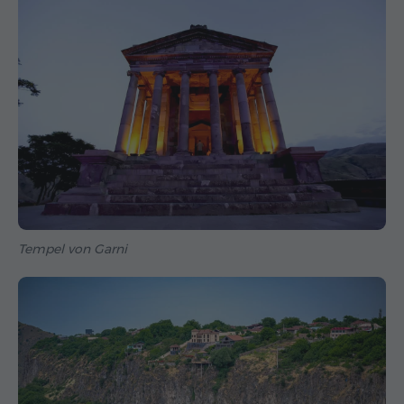
Tempel von Garni