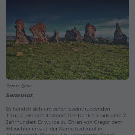
Zorats Qarer
Swartnoz
Es handelt sich um einen beeindruckenden
Tempel, ein architektonisches Denkmal aus dem 7.
Jahrhundert. Er wurde zu Ehren von Gregor dem
Erleuchter erbaut, der Name bedeutet in