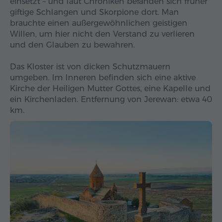
einsetzt – und laut Chroniken befanden sich früher
giftige Schlangen und Skorpione dort. Man
brauchte einen außergewöhnlichen geistigen
Willen, um hier nicht den Verstand zu verlieren
und den Glauben zu bewahren.
Das Kloster ist von dicken Schutzmauern
umgeben. Im Inneren befinden sich eine aktive
Kirche der Heiligen Mutter Gottes, eine Kapelle und
ein Kirchenladen. Entfernung von Jerewan: etwa 40
km.