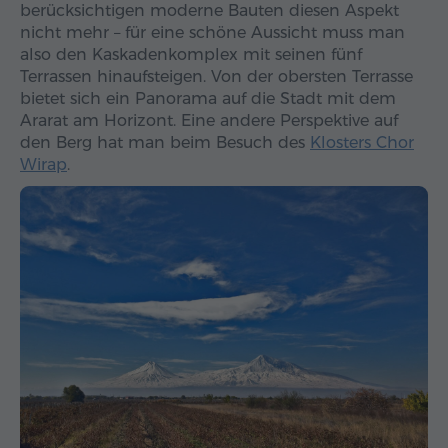
berücksichtigen moderne Bauten diesen Aspekt
nicht mehr – für eine schöne Aussicht muss man
also den Kaskadenkomplex mit seinen fünf
Terrassen hinaufsteigen. Von der obersten Terrasse
bietet sich ein Panorama auf die Stadt mit dem
Ararat am Horizont. Eine andere Perspektive auf
den Berg hat man beim Besuch des
Klosters Chor
Wirap
.