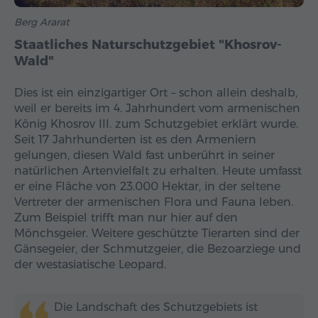
Berg Ararat
Staatliches Naturschutzgebiet "Khosrov-
Wald"
Dies ist ein einzigartiger Ort – schon allein deshalb,
weil er bereits im 4. Jahrhundert vom armenischen
König Khosrov III. zum Schutzgebiet erklärt wurde.
Seit 17 Jahrhunderten ist es den Armeniern
gelungen, diesen Wald fast unberührt in seiner
natürlichen Artenvielfalt zu erhalten. Heute umfasst
er eine Fläche von 23.000 Hektar, in der seltene
Vertreter der armenischen Flora und Fauna leben.
Zum Beispiel trifft man nur hier auf den
Mönchsgeier. Weitere geschützte Tierarten sind der
Gänsegeier, der Schmutzgeier, die Bezoarziege und
der westasiatische Leopard.
Die Landschaft des Schutzgebiets ist