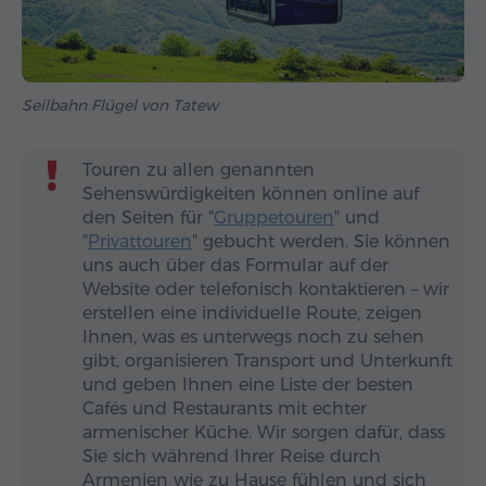
Seilbahn Flügel von Tatew
Touren zu allen genannten
Sehenswürdigkeiten können online auf
den Seiten für "
Gruppetouren
" und
"
Privattouren
" gebucht werden. Sie können
uns auch über das Formular auf der
Website oder telefonisch kontaktieren – wir
erstellen eine individuelle Route, zeigen
Ihnen, was es unterwegs noch zu sehen
gibt, organisieren Transport und Unterkunft
und geben Ihnen eine Liste der besten
Cafés und Restaurants mit echter
armenischer Küche. Wir sorgen dafür, dass
Sie sich während Ihrer Reise durch
Armenien wie zu Hause fühlen und sich