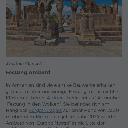
Swartnoz-Tempels
Festung Amberd
In Armenien sind viele antike Bauwerke erhalten
geblieben, aber nur wenige Festungen, die nicht zu
Klöstern gehören.
Amberd
bedeutet auf Armenisch
"Festung in den Wolken". Sie befindet sich am
Hang des
Berges Aragats
auf einer Höhe von 2300
m über dem Meeresspiegel. Im Jahr 2024 wurde
Amberd von "Europe Nostra" in die Liste der