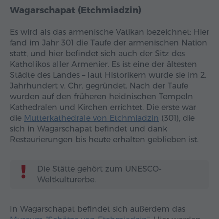
Wagarschapat (Etchmiadzin)
Es wird als das armenische Vatikan bezeichnet: Hier
fand im Jahr 301 die Taufe der armenischen Nation
statt, und hier befindet sich auch der Sitz des
Katholikos aller Armenier. Es ist eine der ältesten
Städte des Landes – laut Historikern wurde sie im 2.
Jahrhundert v. Chr. gegründet. Nach der Taufe
wurden auf den früheren heidnischen Tempeln
Kathedralen und Kirchen errichtet. Die erste war
die
Mutterkathedrale von Etchmiadzin
(301), die
sich in Wagarschapat befindet und dank
Restaurierungen bis heute erhalten geblieben ist.
Die Stätte gehört zum UNESCO-
Weltkulturerbe.
In Wagarschapat befindet sich außerdem das