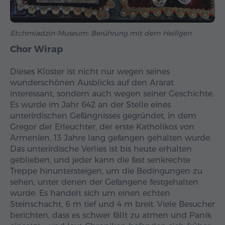
Etchmiadzin-Museum: Berührung mit dem Heiligen
Chor Wirap
Dieses Kloster ist nicht nur wegen seines
wunderschönen Ausblicks auf den Ararat
interessant, sondern auch wegen seiner Geschichte.
Es wurde im Jahr 642 an der Stelle eines
unterirdischen Gefängnisses gegründet, in dem
Gregor der Erleuchter, der erste Katholikos von
Armenien, 13 Jahre lang gefangen gehalten wurde.
Das unterirdische Verlies ist bis heute erhalten
geblieben, und jeder kann die fast senkrechte
Treppe hinuntersteigen, um die Bedingungen zu
sehen, unter denen der Gefangene festgehalten
wurde. Es handelt sich um einen echten
Steinschacht, 6 m tief und 4 m breit. Viele Besucher
berichten, dass es schwer fällt zu atmen und Panik