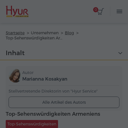
0
Startseite
Unternehmen
Blog
Top-Sehenswürdigkeiten Armeniens
Inhalt
Autor
Marianna Kosakyan
Stellvertretende Direktorin von "Hyur Service"
Alle Artikel des Autors
Top-Sehenswürdigkeiten Armeniens
Top-Sehenswürdigkeiten