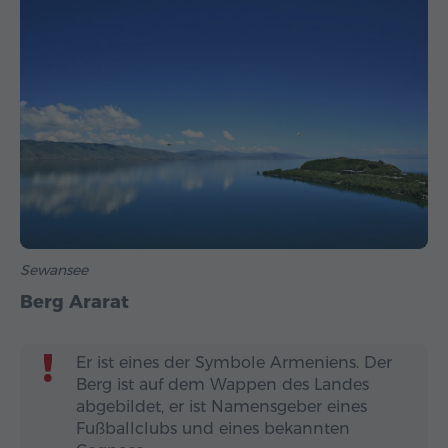
Sewansee
Berg Ararat
Er ist eines der Symbole Armeniens. Der
Berg ist auf dem Wappen des Landes
abgebildet, er ist Namensgeber eines
Fußballclubs und eines bekannten