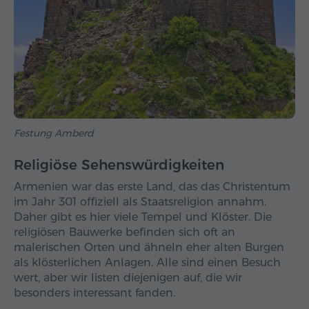
Festung Amberd
Religiöse Sehenswürdigkeiten
Armenien war das erste Land, das das Christentum
im Jahr 301 offiziell als Staatsreligion annahm.
Daher gibt es hier viele Tempel und Klöster. Die
religiösen Bauwerke befinden sich oft an
malerischen Orten und ähneln eher alten Burgen
als klösterlichen Anlagen. Alle sind einen Besuch
wert, aber wir listen diejenigen auf, die wir
besonders interessant fanden.