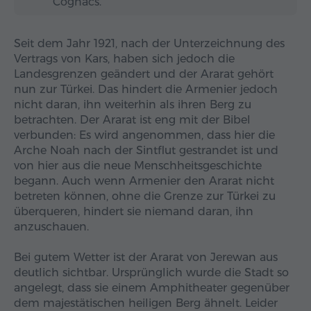
Cognacs.
Seit dem Jahr 1921, nach der Unterzeichnung des
Vertrags von Kars, haben sich jedoch die
Landesgrenzen geändert und der Ararat gehört
nun zur Türkei. Das hindert die Armenier jedoch
nicht daran, ihn weiterhin als ihren Berg zu
betrachten. Der Ararat ist eng mit der Bibel
verbunden: Es wird angenommen, dass hier die
Arche Noah nach der Sintflut gestrandet ist und
von hier aus die neue Menschheitsgeschichte
begann. Auch wenn Armenier den Ararat nicht
betreten können, ohne die Grenze zur Türkei zu
überqueren, hindert sie niemand daran, ihn
anzuschauen.
Bei gutem Wetter ist der Ararat von Jerewan aus
deutlich sichtbar. Ursprünglich wurde die Stadt so
angelegt, dass sie einem Amphitheater gegenüber
dem majestätischen heiligen Berg ähnelt. Leider