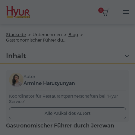
0
Startseite
Unternehmen
Blog
Gastronomischer Führer durch Jerewan
Inhalt
Autor
Armine Harutyunyan
Koordinator für Restaurantpartnerschaften bei "Hyur
Service"
Alle Artikel des Autors
Gastronomischer Führer durch Jerewan