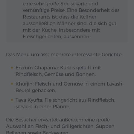
eine sehr große Speisekarte und
vernünftige Preise. Eine Besonderheit des
Restaurants ist, dass die Kellner
ausschließlich Männer sind, die sich gut
mit der Küche, insbesondere mit
Fleischgerichten, auskennen.
Das Menü umfasst mehrere interessante Gerichte:
Erzrum Ghapama: Kürbis gefüllt mit
Rindfleisch, Gemüse und Bohnen.
Khurjin: Fleisch und Gemüse in einem Lavash-
Beutel gebacken.
Tava Kyufta: Fleischgericht aus Rindfleisch,
serviert in einer Pfanne.
Die Besucher erwartet außerdem eine große
Auswahl an Fisch- und Grillgerichten, Suppen,
Beilagen sowie Backwaren.