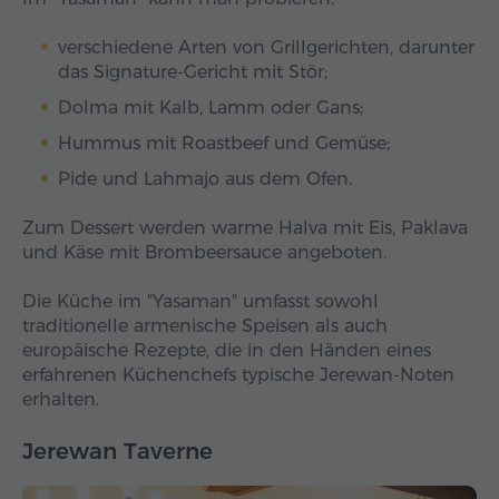
verschiedene Arten von Grillgerichten, darunter
das Signature-Gericht mit Stör;
Dolma mit Kalb, Lamm oder Gans;
Hummus mit Roastbeef und Gemüse;
Pide und Lahmajo aus dem Ofen.
Zum Dessert werden warme Halva mit Eis, Paklava
und Käse mit Brombeersauce angeboten.
Die Küche im "Yasaman" umfasst sowohl
traditionelle armenische Speisen als auch
europäische Rezepte, die in den Händen eines
erfahrenen Küchenchefs typische Jerewan-Noten
erhalten.
Jerewan Taverne