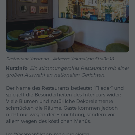
Restaurant Yasaman – Adresse: Yekmalyan Straße 1/1.
Kurzinfo
:
Ein stimmungsvolles Restaurant mit einer
großen Auswahl an nationalen Gerichten.
Der Name des Restaurants bedeutet "Flieder" und
spiegelt die Besonderheiten des Interieurs wider:
Viele Blumen und natürliche Dekorelemente
schmücken die Räume. Gäste kommen jedoch
nicht nur wegen der Einrichtung, sondern vor
allem wegen des köstlichen Menüs.
Im "Yasaman" kann man probieren: