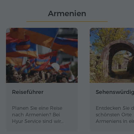
Armenien
Reiseführer
Sehenswürdig
Planen Sie eine Reise
Entdecken Sie d
nach Armenien? Bei
schönsten Orte
Hyur Service sind wir…
Armeniens in e