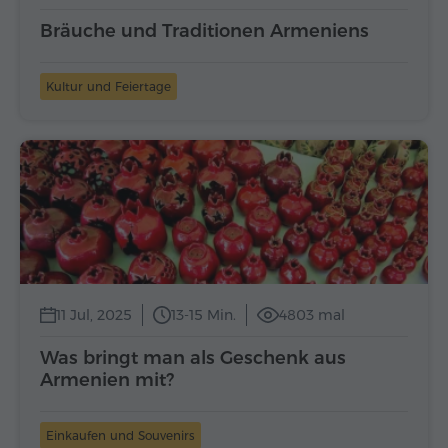
Bräuche und Traditionen Armeniens
Kultur und Feiertage
11 Jul, 2025
13-15 Min.
4803 mal
Was bringt man als Geschenk aus
Armenien mit?
Einkaufen und Souvenirs