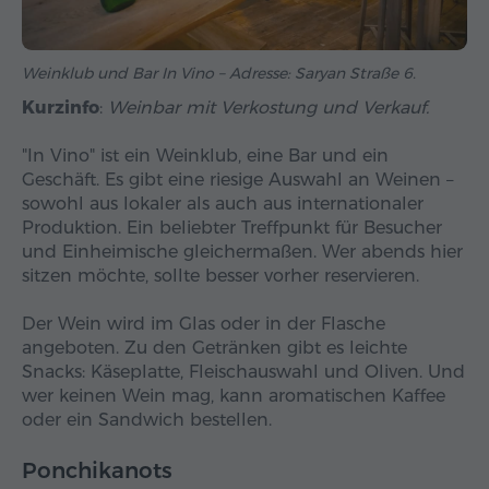
Weinklub und Bar In Vino – Adresse: Saryan Straße 6.
Kurzinfo
:
Weinbar mit Verkostung und Verkauf.
"In Vino" ist ein Weinklub, eine Bar und ein
Geschäft. Es gibt eine riesige Auswahl an Weinen –
sowohl aus lokaler als auch aus internationaler
Produktion. Ein beliebter Treffpunkt für Besucher
und Einheimische gleichermaßen. Wer abends hier
sitzen möchte, sollte besser vorher reservieren.
Der Wein wird im Glas oder in der Flasche
angeboten. Zu den Getränken gibt es leichte
Snacks: Käseplatte, Fleischauswahl und Oliven. Und
wer keinen Wein mag, kann aromatischen Kaffee
oder ein Sandwich bestellen.
Ponchikanots