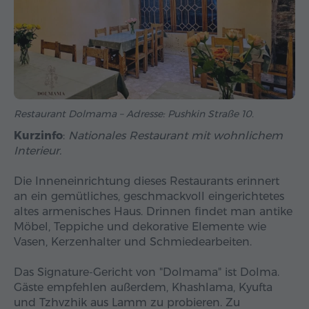
Restaurant Dolmama – Adresse: Pushkin Straße 10.
Kurzinfo
:
Nationales Restaurant mit wohnlichem
Interieur.
Die Inneneinrichtung dieses Restaurants erinnert
an ein gemütliches, geschmackvoll eingerichtetes
altes armenisches Haus. Drinnen findet man antike
Möbel, Teppiche und dekorative Elemente wie
Vasen, Kerzenhalter und Schmiedearbeiten.
Das Signature-Gericht von "Dolmama" ist Dolma.
Gäste empfehlen außerdem, Khashlama, Kyufta
und Tzhvzhik aus Lamm zu probieren. Zu