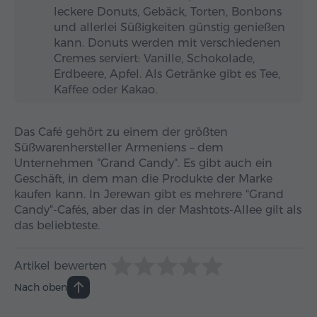
leckere Donuts, Gebäck, Torten, Bonbons
und allerlei Süßigkeiten günstig genießen
kann. Donuts werden mit verschiedenen
Cremes serviert: Vanille, Schokolade,
Erdbeere, Apfel. Als Getränke gibt es Tee,
Kaffee oder Kakao.
Das Café gehört zu einem der größten
Süßwarenhersteller Armeniens – dem
Unternehmen "Grand Candy". Es gibt auch ein
Geschäft, in dem man die Produkte der Marke
kaufen kann. In Jerewan gibt es mehrere "Grand
Candy"-Cafés, aber das in der Mashtots-Allee gilt als
das beliebteste.
Artikel bewerten
Nach oben