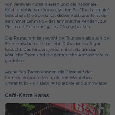
von Jerewan günstig essen und die nationale
Küche probieren können, sollten Sie "Tun Lahmajo"
besuchen. Die Spezialität dieses Restaurants ist der
berühmte Lahmajo – das armenische Pendant zur
Pizza mit Fleischbelag, im Ofen gebacken.
Das Restaurant ist sowohl bei Touristen als auch bei
Einheimischen sehr beliebt. Daher ist es oft gut
besucht. Das hindert jedoch nicht daran, das
köstliche Essen und die gemütliche Atmosphäre zu
genießen.
An heißen Tagen können die Gäste auf der
Sommerveranda sitzen, die mit Weinreben
umrankt ist – ein Lieblingsplatz vieler Stammgäste.
Café-Kette Karas