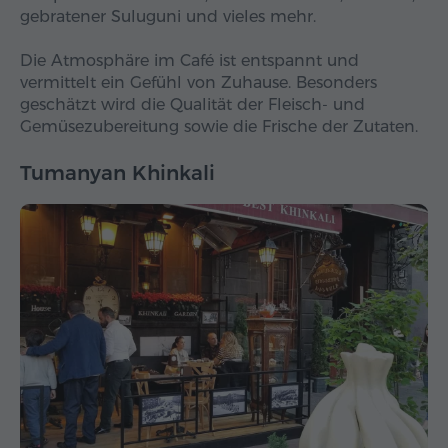
gebratener Suluguni und vieles mehr.
Die Atmosphäre im Café ist entspannt und
vermittelt ein Gefühl von Zuhause. Besonders
geschätzt wird die Qualität der Fleisch- und
Gemüsezubereitung sowie die Frische der Zutaten.
Tumanyan Khinkali