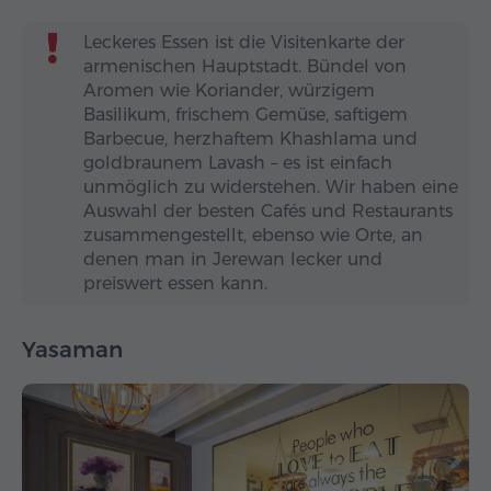
Leckeres Essen ist die Visitenkarte der
armenischen Hauptstadt. Bündel von
Aromen wie Koriander, würzigem
Basilikum, frischem Gemüse, saftigem
Barbecue, herzhaftem Khashlama und
goldbraunem Lavash – es ist einfach
unmöglich zu widerstehen. Wir haben eine
Auswahl der besten Cafés und Restaurants
zusammengestellt, ebenso wie Orte, an
denen man in Jerewan lecker und
preiswert essen kann.
Yasaman