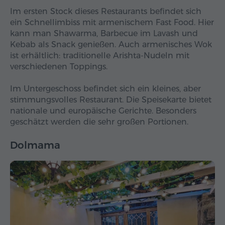
Im ersten Stock dieses Restaurants befindet sich
ein Schnellimbiss mit armenischem Fast Food. Hier
kann man Shawarma, Barbecue im Lavash und
Kebab als Snack genießen. Auch armenisches Wok
ist erhältlich: traditionelle Arishta-Nudeln mit
verschiedenen Toppings.
Im Untergeschoss befindet sich ein kleines, aber
stimmungsvolles Restaurant. Die Speisekarte bietet
nationale und europäische Gerichte. Besonders
geschätzt werden die sehr großen Portionen.
Dolmama