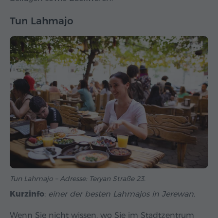
Tun Lahmajo
Tun Lahmajo – Adresse: Teryan Straße 23.
Kurzinfo
:
einer der besten Lahmajos in Jerewan.
Wenn Sie nicht wissen, wo Sie im Stadtzentrum