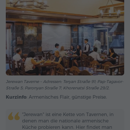
Jerewan Taverne – Adressen: Teryan Straße 91; Pap-Tagavor-
Straße 5; Paronyan Straße 7; Khorenatsi Straße 29/2.
Kurzinfo
: Armenisches Flair, günstige Preise.
"Jerewan" ist eine Kette von Tavernen, in
denen man die nationale armenische
Küche probieren kann. Hier findet man