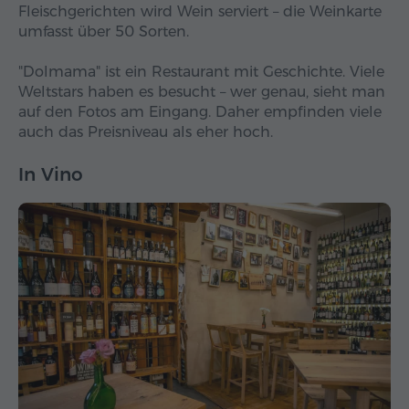
Fleischgerichten wird Wein serviert – die Weinkarte
umfasst über 50 Sorten.
"Dolmama" ist ein Restaurant mit Geschichte. Viele
Weltstars haben es besucht – wer genau, sieht man
auf den Fotos am Eingang. Daher empfinden viele
auch das Preisniveau als eher hoch.
In Vino