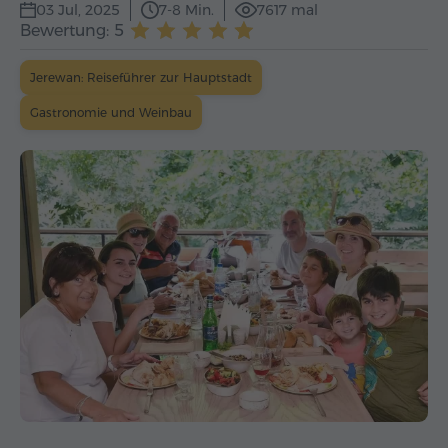
03 Jul, 2025
7-8 Min.
7617 mal
Bewertung: 5
Jerewan: Reiseführer zur Hauptstadt
Gastronomie und Weinbau