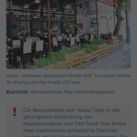
Karas – Adressen: Vardanants Straße 15/6; Tumanyan Straße
19; Hrachya Kochar Straße 20/1 usw.
Kurzinfo
:
Armenisches Fast-Food-Restaurant.
Die Besonderheit von "Karas" liegt in der
gelungenen Verbindung von
Hausmannskost und Fast Food. Hier findet
man traditionelle armenische Gerichte,