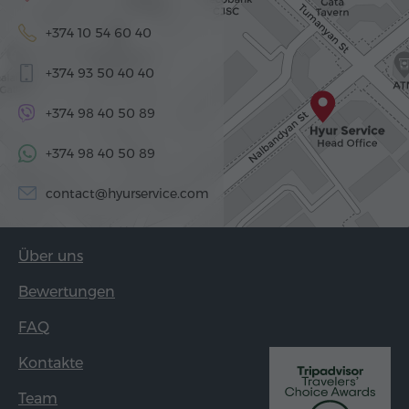
+374 10 54 60 40
+374 93 50 40 40
+374 98 40 50 89
+374 98 40 50 89
contact@hyurservice.com
Über uns
Bewertungen
FAQ
Kontakte
Team