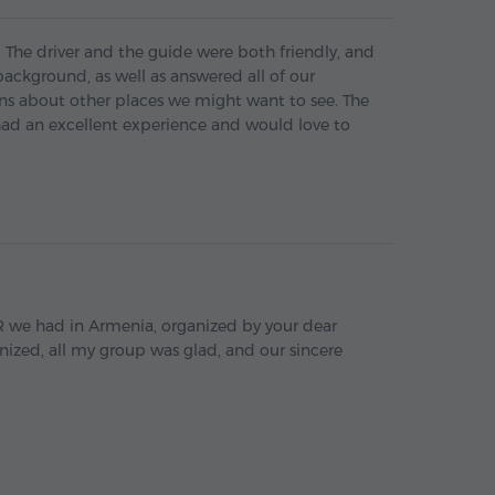
 The driver and the guide were both friendly, and
background, as well as answered all of our
s about other places we might want to see. The
ad an excellent experience and would love to
OUR we had in Armenia, organized by your dear
nized, all my group was glad, and our sincere