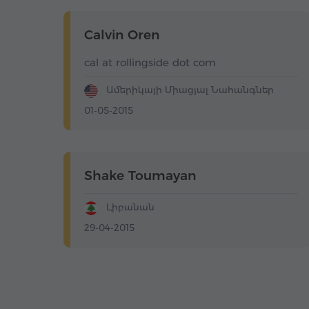
Calvin Oren
cal at rollingside dot com
Ամերիկայի Միացյալ Նահանգներ
01-05-2015
Shake Toumayan
Լիբանան
29-04-2015