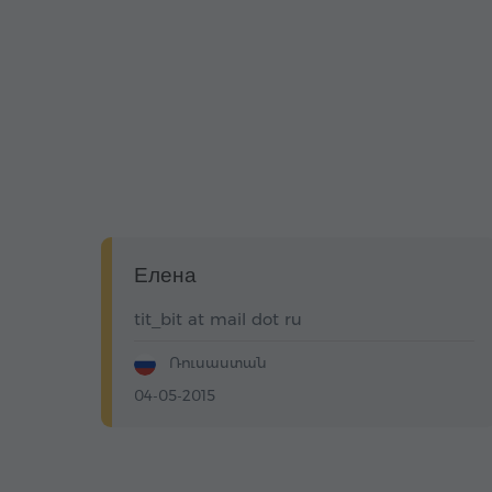
Елена
tit_bit at mail dot ru
Ռուսաստան
04-05-2015