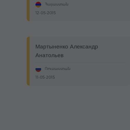
Հայաստան
12-05-2015
Мартыненко Александр
Анатольев
Ռուսաստան
11-05-2015