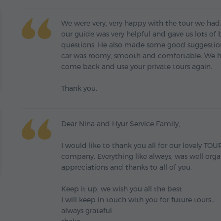
We were very, very happy with the tour we had.
our guide was very helpful and gave us lots of 
questions. He also made some good suggestion
car was roomy, smooth and comfortable. We h
come back and use your private tours again.
Thank you.
Dear Nina and Hyur Service Family,
I would like to thank you all for our lovely T
company. Everything like always, was well orga
appreciations and thanks to all of you.
Keep it up, we wish you all the best
I will keep in touch with you for future tours...
always grateful