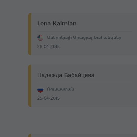
Lena Kaimian
Ամերիկայի Միացյալ Նահանգներ
26-04-2015
Надежда Бабайцева
Ռուսաստան
25-04-2015