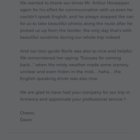
We wanted to thank our driver Mr. Arthur Hovsepyan
again for his effort for communication with us even he
couldn't speak English, and he always stopped the van
for us to take beautiful photos along the route after he
picked us up from the border, the only day that's with
beautiful sunshine during our whole trip indeed.
And our tour-guide Nurik was also so nice and helpful.
We remembered her saying: "Excuses for coming
back..." when the misty weather made some scenery
unclear and even hiden in the mist.... haha.... the
English-speaking driver was also nice.
We are glad to have had your company for our trip in
Armenia and appreciate your professional service !!
Cheers,
Dawn