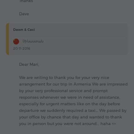
Thanks
Dave
Dawn & Ceci
Չինաստան
20-11-2016
Dear Mari,
We are writing to thank you for your very nice
arrangement for our trip in Armenia We are impressed
by your very professional service and prompt
responses whenever we were in need of assistance,
especially for urgent matters like on the day before
departure we suddenly required a taxi... We passed by
your office by chance that day and wanted to thank
you in person but you were not around... haha ^^