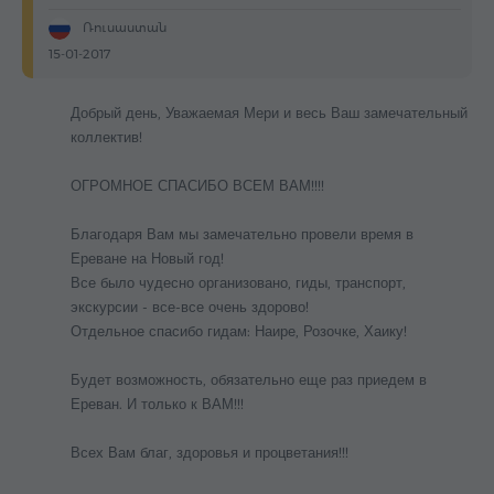
Ռուսաստան
15-01-2017
Добрый день, Уважаемая Мери и весь Ваш замечательный
коллектив!
ОГРОМНОЕ СПАСИБО ВСЕМ ВАМ!!!!
Благодаря Вам мы замечательно провели время в
Ереване на Новый год!
Все было чудесно организовано, гиды, транспорт,
экскурсии - все-все очень здорово!
Отдельное спасибо гидам: Наире, Розочке, Хаику!
Будет возможность, обязательно еще раз приедем в
Ереван. И только к ВАМ!!!
Всех Вам благ, здоровья и процветания!!!