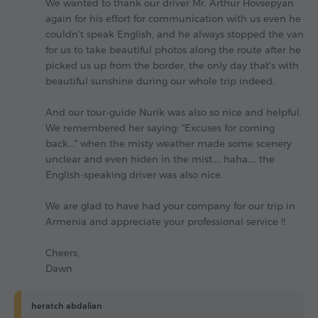
We wanted to thank our driver Mr. Arthur Hovsepyan
again for his effort for communication with us even he
couldn't speak English, and he always stopped the van
for us to take beautiful photos along the route after he
picked us up from the border, the only day that's with
beautiful sunshine during our whole trip indeed.
And our tour-guide Nurik was also so nice and helpful.
We remembered her saying: "Excuses for coming
back..." when the misty weather made some scenery
unclear and even hiden in the mist.... haha.... the
English-speaking driver was also nice.
We are glad to have had your company for our trip in
Armenia and appreciate your professional service !!
Cheers,
Dawn
heratch abdalian